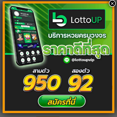
×
แนวทางหวยลาววันนี้ หวยลาวแม่นๆ 18 ก.พ.
2564
แนวทางหวยลาววันนี้ หวยลาวแม่นๆ 15 ก.พ.
2564
แนวทางหวยลาววันนี้ หวยลาวแม่นๆ 11 ก.พ.
2564
แนวทางหวยลาววันนี้ หวยลาวแม่นๆ 8 ก.พ.
2564
แนวทางหวยลาววันนี้ หวยลาวแม่นๆ 4 ก.พ.
2564
แนวทางหวยลาววันนี้ หวยลาวแม่นๆ 1 ก.พ. 2564