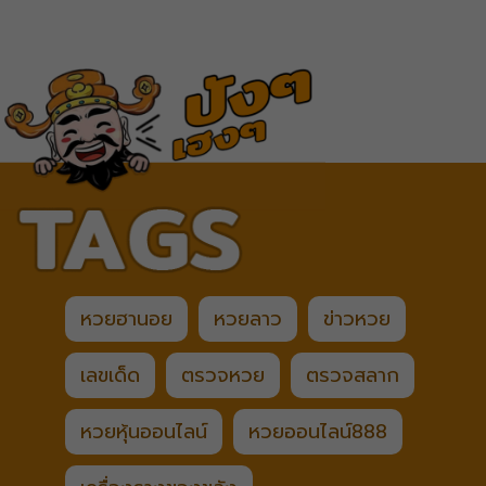
หวยฮานอย
หวยลาว
ข่าวหวย
เลขเด็ด
ตรวจหวย
ตรวจสลาก
หวยหุ้นออนไลน์
หวยออนไลน์888