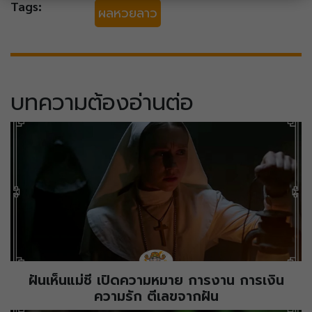
Tags:
ผลหวยลาว
บทความต้องอ่านต่อ
ฝันเห็นแม่ชี เปิดความหมาย การงาน การเงิน
ความรัก ตีเลขจากฝัน