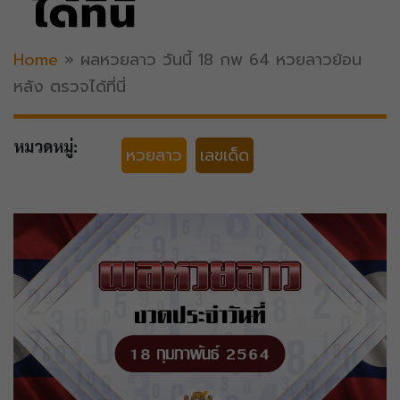
ได้ที่นี่
Home
»
ผลหวยลาว วันนี้ 18 กพ 64 หวยลาวย้อน
หลัง ตรวจได้ที่นี่
หมวดหมู่:
หวยลาว
เลขเด็ด