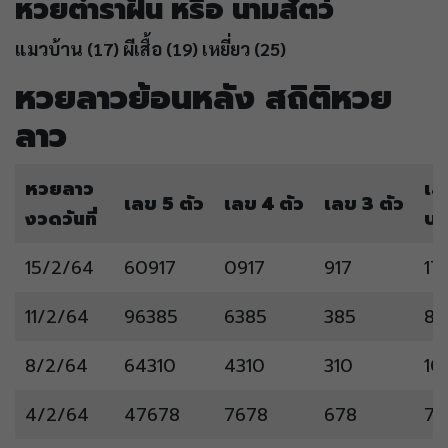
หวยตำราฝัน หรือ นามสัตว์
แมวบ้าน (17) ผีเสื้อ (19) เหยี่ยว (25)
หวยลาวย้อนหลัง สถิติหวย
ลาว
หวยลาว
เล
เลข 5 ตัว
เลข 4 ตัว
เลข 3 ตัว
งวดวันที่
บ
15/2/64
60917
0917
917
17
11/2/64
96385
6385
385
85
8/2/64
64310
4310
310
10
4/2/64
47678
7678
678
78