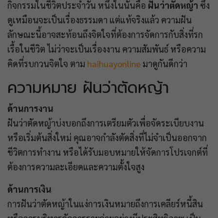
กิจกรรมในชีวิตประจำวัน หนึ่งในนั้นคือ
ฝันว่าตัดหญ้า
ซึ่ง
ดูเหมือนจะเป็นเรื่องธรรมดา แต่แท้จริงแล้ว ความฝัน
ลักษณะนี้อาจสะท้อนถึงจิตใจที่ต้องการจัดการกับสิ่งที่รก
เรื้อในชีวิต ไม่ว่าจะเป็นเรื่องงาน ความสัมพันธ์ หรือความ
คิดที่รบกวนจิตใจ ตาม
haihuayonline
มาดูกันดีกว่า
ความหมาย ฝันว่าตัดหญ้า
ด้านการงาน
ฝันว่าตัดหญ้าบ่งบอกถึงการเตรียมตัวเพื่อจัดระเบียบงาน
หรือเริ่มต้นสิ่งใหม่ คุณอาจกำลังตัดสิ่งที่ไม่จำเป็นออกจาก
ชีวิตการทำงาน หรือได้รับมอบหมายให้จัดการโปรเจกต์ที่
ต้องการความละเอียดและความตั้งใจสูง
ด้านการเงิน
การฝันว่าตัดหญ้าในแง่การเงินหมายถึงการเคลียร์หนี้สิน