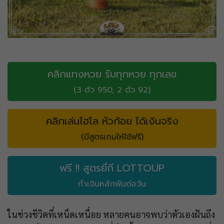
คลิกแทงหวย รับทุกหวย ทุกเลข
(3 ตัว 950, 2 ตัว 92)
คลิกเล่นไฮโล หัวก้อย ได้เงินจริง
(มีสูตรเกมให้ใช้ฟรี)
ฟรี !! สูตรยี่กี LOTTOUP
ทำเงินหลักพันต่อวัน
ในช่วงชีวิตที่เหน็ดเหนื่อย หลายคนอาจพบว่าตัวเองฝันถึง