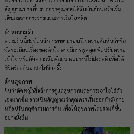
หรือการบริหารจัดการรายจ่ายอย่างมีประสิทธิภาพ เป็น
สัญญาณบวกที่บ่งบอกว่าคุณอาจได้รับเงินก้อนหรือเริ่ม
เห็นผลจากการวางแผนการเงินในอดีต
ด้านความรัก
ความฝันนี้สะท้อนถึงการพยายามแก้ไขความสัมพันธ์หรือ
จัดระเบียบเรื่องของหัวใจ อาจมีการพูดคุยเพื่อปรับความ
เข้าใจ หรือตัดความสัมพันธ์บางอย่างที่ไม่ส่งผลดี เพื่อให้
ชีวิตรักกลับมาสดใสอีกครั้ง
ด้านสุขภาพ
ฝันว่าตัดหญ้าสื่อถึงการดูแลสุขภาพและการเอาใจใส่ตัว
เองมากขึ้น อาจเป็นสัญญาณว่าคุณควรเริ่มออกกำลังกาย
หรือปรับพฤติกรรมการกิน เพื่อให้สุขภาพโดยรวมดีขึ้น
อย่างยั่งยืน