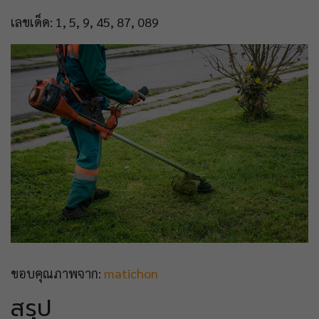
เลขเด็ด: 1, 5, 9, 45, 87, 089
ขอบคุณภาพจาก:
matichon
สรุป