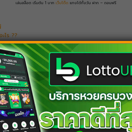
เล่นสล็อต เริ่มต้น 1 บาท
เว็บโต๊ด
แทงได้ทั้งวัน ฝาก – ถอนฟรี
ญ่
ขอะไร ??
าม
้าน
มาก 1 ตัว
ัว
วใหญ่
ัวใหญ่
ญ่