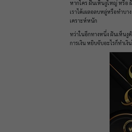
หากใคร ฝันเห็นงูใหญ่ หรือ ฝั
เราได้เผลอลบหลู่หรือทำบางอย
เคราะห์หนัก
ทว่าในอีกทางหนึ่ง ฝันเห็นงู
การเงิน หยิบจับอะไรก็ทำเงิน