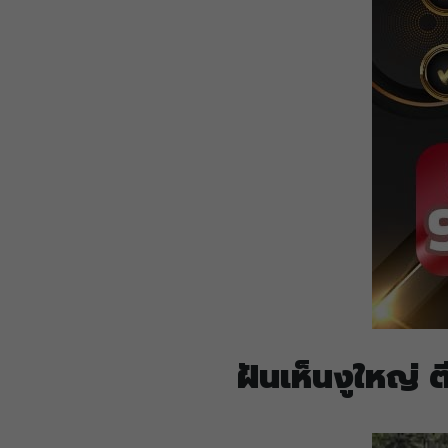
ฝันเห็นงูใหญ่ 