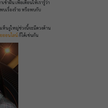
้าฝัน เพื่อเตือนให้เรารู้ว่า
ะพบเรื่องร้าย หรือพบกับ
เห็นงูใหญ่ช่วงนี้จะมีดวงด้าน
ยออนไลน์
ก็ได้เช่นกัน