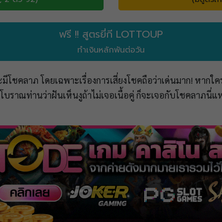
ฟรี !! สูตรยี่กี LOTTOUP
ทำเงินหลักพันต่อวัน
ีว่าจะมีโชคลาภ โดยเฉพาะเรื่องการเสี่ยงโชคถือว่าเด่นมาก! หากใ
ราณท่านว่าฝันเห็นงูถ้าไม่เจอเนื้อคู่ ก็จะเจอกับโชคลาภนี่แ