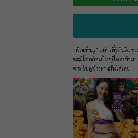
“ฝันเห็นงู” อย่างที่รู้กันด
จะมีโชคก้อนใหญ่ไหลเข้ามา โบ
ตามไปดูข้างล่างกันได้เลย