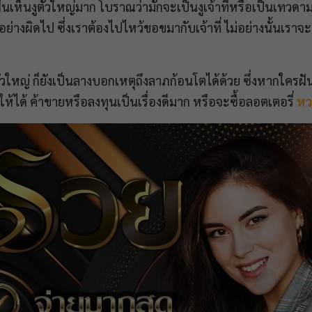
นเห็นงูตัวใหญ่มาก โบราณว่ามักจะเป็นงูเจ้าที่หรือเป็นเทวดามาเข
่างผิดไป ซึ่งเราต้องไปไหว้ขอขมากับเจ้าที่ ไม่อย่างนั้นเราจ
ตัวใหญ่ ก็ยังเป็นลางบอกเหตุถึงลาภก้อนโตได้ด้วย ซึ่งหากใครฝัน
ให้ได้ ค้าขายหรือลงทุนเป็นเรื่องดีมาก หรือจะซื้อลอตเตอรี่
หว