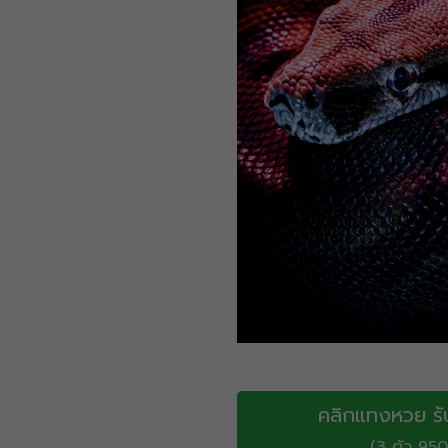
คลิกแทงหวย รั
(3 ตัว 950