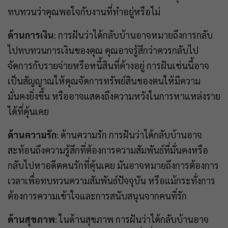
ทบทวนว่าคุณพอใจกับงานที่ทำอยู่หรือไม่
ด้านการเงิน
: การฝันว่าได้กลับบ้านอาจหมายถึงการกลับ
ไปทบทวนการเงินของคุณ คุณอาจรู้สึกว่าควรกลับไป
จัดการกับรายจ่ายหรือหนี้สินที่ค้างอยู่ การฝันเช่นนี้อาจ
เป็นสัญญาณให้คุณจัดการทรัพย์สินของตนให้มีความ
มั่นคงยิ่งขึ้น หรืออาจแสดงถึงความหวังในการหาแหล่งราย
ได้ที่คุ้นเคย
ด้านความรัก
: ด้านความรัก การฝันว่าได้กลับบ้านอาจ
สะท้อนถึงความรู้สึกที่ต้องการความสัมพันธ์ที่มั่นคงหรือ
กลับไปหาอดีตคนรักที่คุ้นเคย มันอาจหมายถึงการต้องการ
เวลาเพื่อทบทวนความสัมพันธ์ปัจจุบัน หรือแม้กระทั่งการ
ต้องการความเข้าใจและการสนับสนุนจากคนที่รัก
ด้านสุขภาพ
: ในด้านสุขภาพ การฝันว่าได้กลับบ้านอาจ