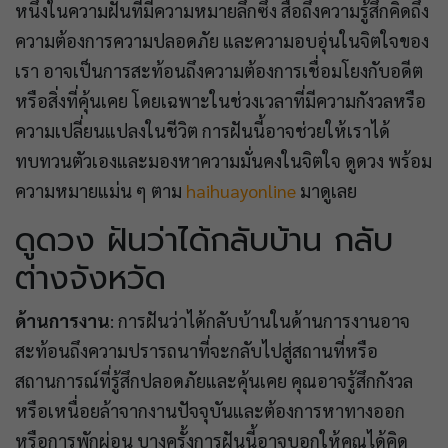
หนึ่งในความฝันที่มีความหมายลึกซึ้ง สื่อถึงความรู้สึกคิดถึง
ความต้องการความปลอดภัย และความอบอุ่นในจิตใจของ
เรา อาจเป็นการสะท้อนถึงความต้องการเชื่อมโยงกับอดีต
หรือสิ่งที่คุ้นเคย โดยเฉพาะในช่วงเวลาที่มีความกังวลหรือ
ความเปลี่ยนแปลงในชีวิต การฝันนี้อาจช่วยให้เราได้
ทบทวนตัวเองและมองหาความมั่นคงในจิตใจ ดูดวง พร้อม
ความหมายแม่น ๆ ตาม
haihuayonline
มาดูเลย
ดูดวง ฝันว่าได้กลับบ้าน กลับ
ต่างจังหวัด
ด้านการงาน
: การฝันว่าได้กลับบ้านในด้านการงานอาจ
สะท้อนถึงความปรารถนาที่จะกลับไปสู่สถานที่หรือ
สถานการณ์ที่รู้สึกปลอดภัยและคุ้นเคย คุณอาจรู้สึกกังวล
หรือเหนื่อยล้าจากงานปัจจุบันและต้องการหาทางออก
หรือการพักผ่อน บางครั้งการฝันนี้อาจบอกให้คุณได้คิด