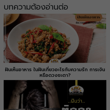
บทความต้องอ่านต่อ
ฝันเห็นอาหาร ในฝันเกี่ยวอะไรกับความรัก การเงิน
หรือดวงชะตา?