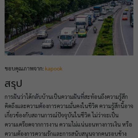
ขอบคุณภาพจาก:
kapook
สรุป
การฝันว่าได้กลับบ้านเป็นความฝันที่สะท้อนถึงความรู้สึก
คิดถึงและความต้องการความมั่นคงในชีวิต ความรู้สึกนี้อาจ
เกี่ยวข้องกับสถานการณ์ปัจจุบันในชีวิต ไม่ว่าจะเป็น
ความเครียดจากการงาน ความไม่แน่นอนทางการเงิน หรือ
ความต้องการความรักและการสนับสนุนจากคนรอบข้าง