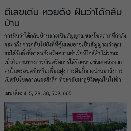
ตีเลขเด่น หวยดัง ฝันว่าได้กลับ
บ้าน
การฝันว่าได้กลับบ้านอาจเป็นสัญญาณของโชคลาภที่กำลัง
จะมาถึง การกลับไปยังที่ที่คุ้นเคยอาจเป็นสัญญาณว่าคุณ
จะได้รับสิ่งที่คาดหวังหรือความสำเร็จที่ใกล้ตัว ไม่ว่าจะ
เป็นโอกาสทางการเงินหรือการได้รับความช่วยเหลือจาก
คนในครอบครัวหรือเพื่อนฝูง การฝันนี้อาจบ่งบอกถึงการ
เปิดรับโชคลาภและสิ่งดีๆ ที่จะกลับมาสู่ชีวิตคุณในไม่ช้า
เลขเด็ด:
4, 5, 29, 38, 509, 665