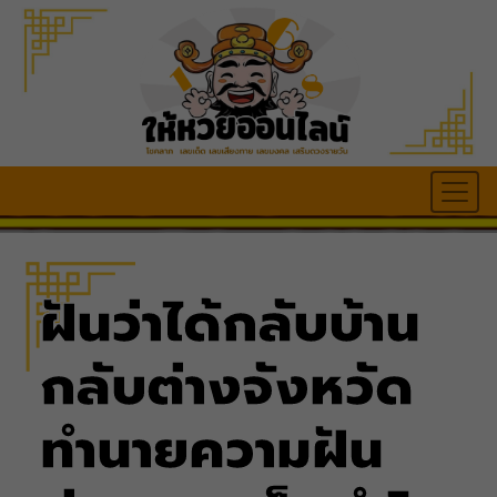
ฝันว่าได้กลับบ้าน
กลับต่างจังหวัด
ทำนายความฝัน