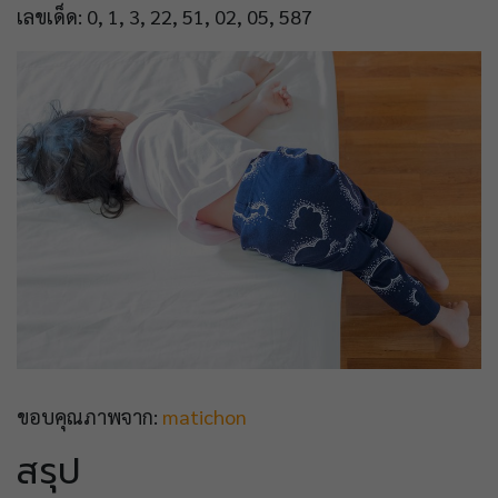
เลขเด็ด: 0, 1, 3, 22, 51, 02, 05, 587
ขอบคุณภาพจาก:
matichon
สรุป