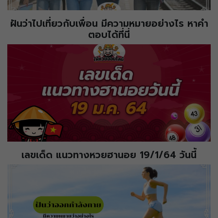
ฝันว่าไปเที่ยวกับเพื่อน มีความหมายอย่างไร หาคำ
ตอบได้ที่นี่
เลขเด็ด แนวทางหวยฮานอย 19/1/64 วันนี้