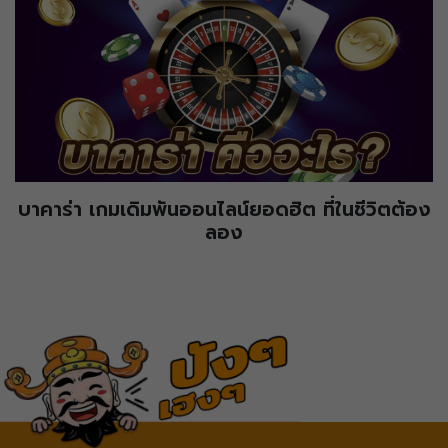
บาคาร่า เกมเดิมพันออนไลน์ยอดฮิต ที่ในชีวิตต้อง
ลอง