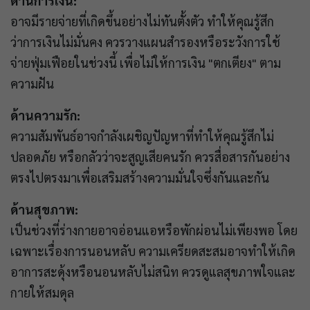
ด้านการเงิน:
อาจมีรายจ่ายที่เกิดขึ้นอย่างไม่ทันตั้งตัว ทำให้คุณรู้สึก
ว่าการเงินไม่มั่นคง ควรวางแผนสำรองหรือระวังการใช้
จ่ายฟุ่มเฟือยในช่วงนี้ เพื่อไม่ให้การเงิน "ตกเตียง" ตาม
ความฝัน
ด้านความรัก:
ความสัมพันธ์อาจกำลังเผชิญปัญหาที่ทำให้คุณรู้สึกไม่
ปลอดภัย หรือกลัวว่าจะสูญเสียคนรัก ควรสื่อสารกันอย่าง
ตรงไปตรงมาเพื่อเสริมสร้างความมั่นใจซึ่งกันและกัน
ด้านสุขภาพ:
เป็นช่วงที่ร่างกายอาจอ่อนแอหรือพักผ่อนไม่เพียงพอ โดย
เฉพาะเรื่องการนอนหลับ ความเครียดสะสมอาจทำให้เกิด
อาการสะดุ้งหรือนอนหลับไม่สนิท ควรดูแลสุขภาพใจและ
กายให้สมดุล