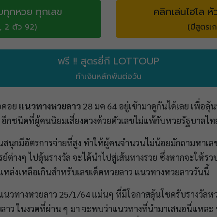
บทุกหวย ทุกเลข
คลิกเล่นไฮโล หั
, 2 ตัว 92)
(มีสูตรเก
ฟรี !! สูตรยี่กี LOTTOUP
ทำเงินหลักพันต่อวัน
รอคอย
แนวทางหวยลาว
28 มค 64 อยู่เข้ามาดูกันได้เลย เพื่อล
อีกชนิดที่ผู้คนนิยมเสี่ยงดวงด้วยตัวเลขไม่แพ้กับหวยรัฐบา
้นสนุกมีอัตรการจ่ายที่สูง ทำให้ผู้คนจำนวนไม่น้อยมักถามหา
์ต่างๆ ไปลุ้นรางวัล จะได้นำไปสู่เส้นทางรวย ซึ่งหากจะให
แหล่งเหลือเกินสำหรับเลขเด็ดหวยลาว แนวทางหวยลาววันนี้
 แนวทางหวยลาว 25/1/64 แม่นๆ ที่มีโอกาสลุ้นโชครับรางวัลห
ยลาว ในงวดที่ผ่าน ๆ มา จะพบว่าแนวทางที่นำมาเสนอนี่แหละ พ