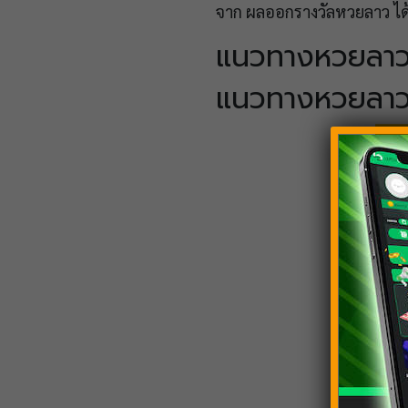
จาก ผลออกรางวัลหวยลาว ได้
แนวทางหวยลาวว
แนวทางหวยลาวจ