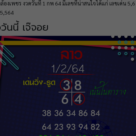
้องเพชร งวดวันที่ 1 กพ 64 มีเลขที่น่าสนใจได้แก่ เลขเด่น 5,
65,564
นนี้ เจ๊จอย