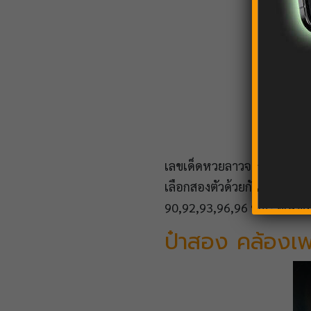
เลขเด็ดหวยลาวจากเฮียเก๊ก แ
เลือกสองตัวด้วยกัน โดยในงวด
90,92,93,96,96 ขณะที่เลขสา
ป๋าสอง คล้องเ