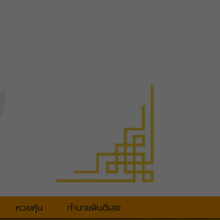
หวยหุ้น
ทำนายฝันตีเลข