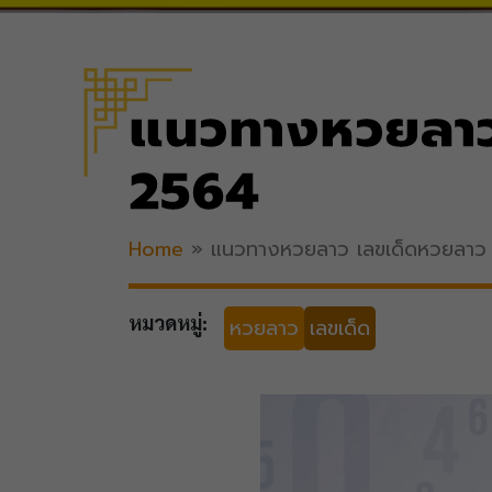
แนวทางหวยลาว 
2564
Home
»
แนวทางหวยลาว เลขเด็ดหวยลาว ม
หมวดหมู่:
หวยลาว
เลขเด็ด