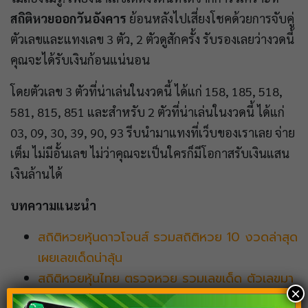
สถิติหวยออกวันอังคาร
ย้อนหลังไปเสี่ยงโชคด้วยการจับคู่
ตัวเลขและแทงเลข 3 ตัว, 2 ตัวดูสักครั้ง รับรองเลยว่างวดนี้
คุณจะได้รับเงินก้อนแน่นอน
โดยตัวเลข 3 ตัวที่น่าเล่นในงวดนี้ ได้แก่ 158, 185, 518,
581, 815, 851 และสำหรับ 2 ตัวที่น่าเล่นในงวดนี้ ได้แก่
03, 09, 30, 39, 90, 93 รีบนำมาแทงที่เว็บของเราเลย จ่าย
เต็ม ไม่มีอั้นเลข ไม่ว่าคุณจะเป็นใครก็มีโอกาสรับเงินแสน
เงินล้านได้
บทความแนะนำ
สถิติหวยหุ้นดาวโจนส์ รวมสถิติหวย 10 งวดล่าสุด
เผยเลขเด็ดน่าลุ้น
สถิติหวยหุ้นไทย ตรวจหวย รวมเลขเด็ด ตัวเลขมา
×
แรงงวดนี้