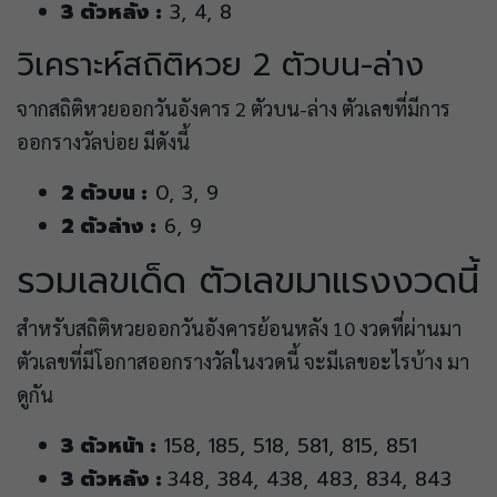
3 ตัวหลัง :
3, 4, 8
วิเคราะห์สถิติหวย 2 ตัวบน-ล่าง
จากสถิติหวยออกวันอังคาร 2 ตัวบน-ล่าง ตัวเลขที่มีการ
ออกรางวัลบ่อย มีดังนี้
2 ตัวบน :
0, 3, 9
2 ตัวล่าง :
6, 9
รวมเลขเด็ด ตัวเลขมาแรงงวดนี้
สำหรับสถิติหวยออกวันอังคารย้อนหลัง 10 งวดที่ผ่านมา
ตัวเลขที่มีโอกาสออกรางวัลในงวดนี้ จะมีเลขอะไรบ้าง มา
ดูกัน
3 ตัวหน้า :
158, 185, 518, 581, 815, 851
3 ตัวหลัง :
348, 384, 438, 483, 834, 843