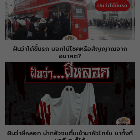
ฝันว่าได้ขึ้นรถ บอกใบ้โชคหรือสัญญาณจาก
อนาคต?
ฝันว่าผีหลอก น่ากลัวจนตื่นเช้ามาหัวโกร๋น มาทั้งที