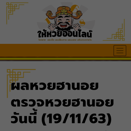
ผลหวยฮานอย
ตรวจหวยฮานอย
วันนี้ (19/11/63)