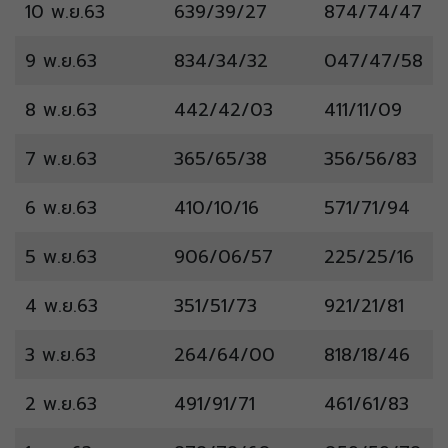
10 พ.ย.63
639/39/27
874/74/47
9 พ.ย.63
834/34/32
047/47/58
8 พ.ย.63
442/42/03
411/11/09
7 พ.ย.63
365/65/38
356/56/83
6 พ.ย.63
410/10/16
571/71/94
5 พ.ย.63
906/06/57
225/25/16
4 พ.ย.63
351/51/73
921/21/81
3 พ.ย.63
264/64/00
818/18/46
2 พ.ย.63
491/91/71
461/61/83