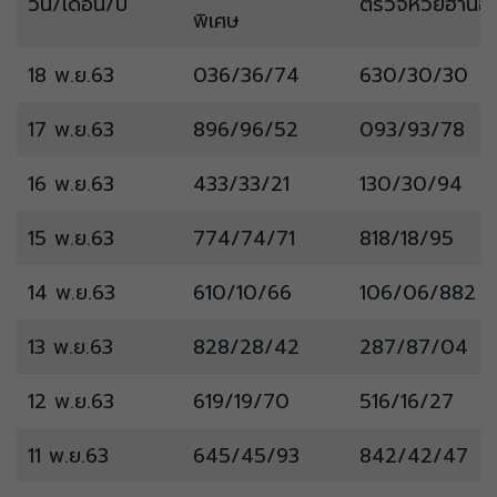
วัน/เดือน/ปี
ตรวจหวยฮานอ
พิเศษ
18 พ.ย.63
036/36/74
630/30/30
17 พ.ย.63
896/96/52
093/93/78
16 พ.ย.63
433/33/21
130/30/94
15 พ.ย.63
774/74/71
818/18/95
14 พ.ย.63
610/10/66
106/06/882
13 พ.ย.63
828/28/42
287/87/04
12 พ.ย.63
619/19/70
516/16/27
11 พ.ย.63
645/45/93
842/42/47