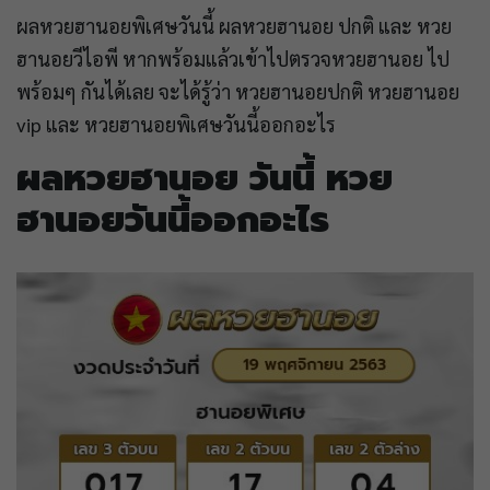
ผลหวยฮานอยพิเศษวันนี้ ผลหวยฮานอย ปกติ และ หวย
ฮานอยวีไอพี หากพร้อมแล้วเข้าไปตรวจหวยฮานอย ไป
พร้อมๆ กันได้เลย จะได้รู้ว่า หวยฮานอยปกติ หวยฮานอย
vip และ หวยฮานอยพิเศษวันนี้ออกอะไร
ผลหวยฮานอย วันนี้ หวย
ฮานอยวันนี้ออกอะไร