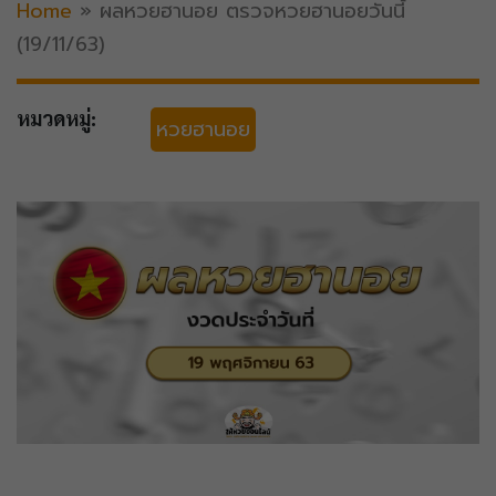
Home
»
ผลหวยฮานอย ตรวจหวยฮานอยวันนี้
(19/11/63)
หมวดหมู่:
หวยฮานอย