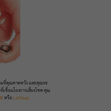
ตามที่คุณคาดหวัง และคุณจะ
ที่เชื่อมโยงการเสี่ยงโชค คุณ
UB
หรือ
Lottoup