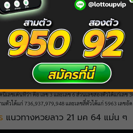
ละทีมงาน จะมีเลขเด่น เลขสองตัวบนเลขสองตัวล่าง เลขสามตัวเ
นี้เลขเด่นที่ว่า คือ เลข 3 และเลข 6 ส่วนเลขสองตัวได้แก่เลข
มตัวได้แก่ 736,937,979,948 และเลขสี่ตัวได้แก่ 5963 เลขอั
ร
แนวทางหวยลาว 21 มค 64 แม่น ๆ