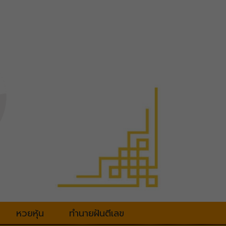
หวยหุ้น
ทำนายฝันตีเลข