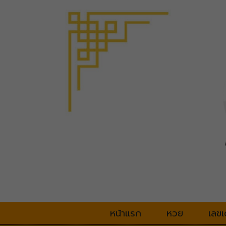
หน้าแรก
หวย
เลขเ