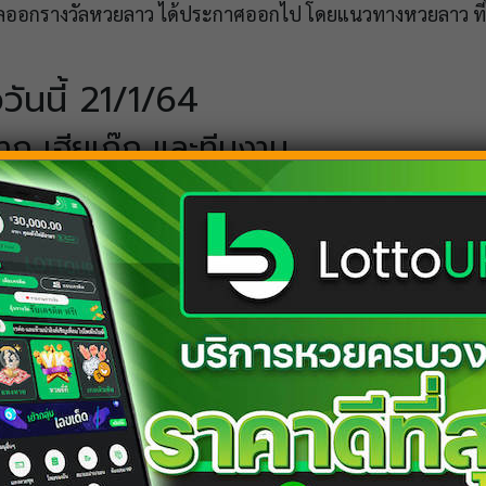
ผลออกรางวัลหวยลาว ได้ประกาศออกไป โดยแนวทางหวยลาว ที่ได
ันนี้ 21/1/64
ก เฮียเก๊ก และทีมงาน