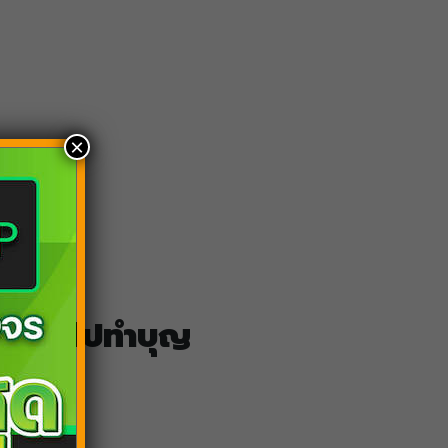
×
ทางออกไปทำบุญ