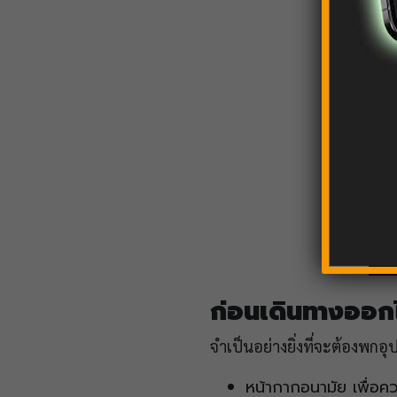
ก่อนเดินทางออก
จำเป็นอย่างยิ่งที่จะต้องพกอุป
หน้ากากอนามัย เพื่อค