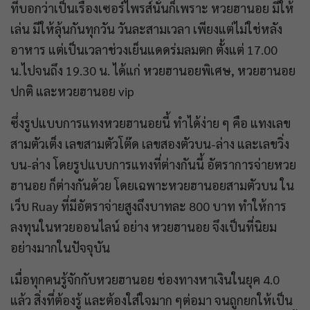
ที่บอกว่าเป็นเรื่องเซอร์ไพรส์นั่นก็เพราะ หวยฮานอย มีให้
เล่น มีให้ลุ้นกันทุกวัน วันละสามเวลา เพียงแต่ไม่ใช่หลัง
อาหาร แต่เป็นเวลาช่วงเย็นแดดร่มลมตก ตั้งแต่ 17.00
น.ไปจนถึง 19.30 น. ได้แก่ หวยฮานอยพิเศษ, หวยฮานอย
ปกติ และหวยฮานอย vip
ซึ่งรูปแบบการแทงหวยฮานอยนี้ ทำได้ง่าย ๆ คือ แทงเลข
สามตัวเต็ง เลขสามตัวโต๊ด เลขสองตัวบน-ล่าง และเลขวิ่ง
บน-ล่าง โดยรูปแบบการแทงที่ต่างกันนี้ อัตราการจ่ายหวย
ฮานอย ก็ต่างกันด้วย โดยเฉพาะหวยฮานอยสามตัวบน ใน
เว็บ Ruay ที่มีอัตราจ่ายสูงถึงบาทละ 800 บาท ทำให้การ
ลงทุนในหวยออนไลน์ อย่าง หวยฮานอย จึงเป็นที่นิยม
อย่างมากในปัจจุบัน
เมื่อทุกคนรู้จักกับหวยฮานอย ช่องทางหาเงินในยุค 4.0
แล้ว สิ่งที่ต้องรู้ และต้องใส่ใจมาก ๆต่อมา จนถูกยกให้เป็น