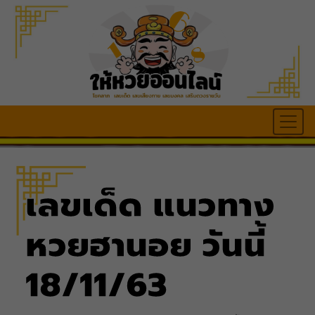
เลขเด็ด แนวทาง
หวยฮานอย วันนี้
18/11/63