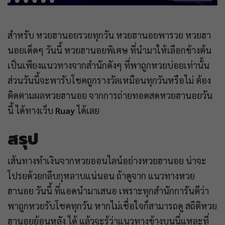
สำหรับ หวยฮานอยรวยทุกวัน หวยฮานอยพารวย หวยฮา
นอยเด็ดๆ วันนี้ หวยฮานอยพิเศษ ที่นำมาให้เลือกข้างต้น
เป็นเพียงแนวทางจากสำนักดังๆ ที่พาถูกหวยบ่อยเท่านั้น
ส่วนวันนี้จะพารับโชคถูกรางวัลเหมือนทุกวันหรือไม่ ต้อง
ติดตามผลหวยฮานอย จากการถ่ายทอดสดหวยฮานอยวัน
นี้ ได้ทางเว็บ
Ruay
ได้เลย
สรุป
เส้นทางทำเงินจากหวยออนไลน์อย่างหวยฮานอย น่าจะ
โปรยด้วยกลีบกุหลาบแน่นอน ถ้าดูจาก แนวทางหวย
ฮานอย วันนี้ ที่แอดนำมาเสนอ เพราะทุกสำนักการันตีว่า
พาถูกหวยรับโชคทุกวัน หากไม่เชื่อใจก็สามารถดู สถิติหวย
ฮานอยย้อนหลัง ได้ แล้วจะรู้ว่าแนวทางข้างบนนี่แหละที่