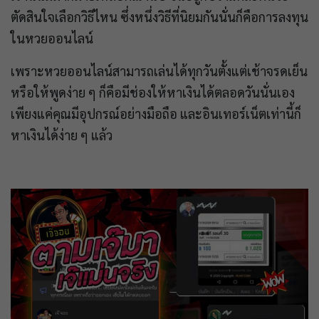
ตัดสินใจเลือกวิธีไหน ซึ่งหนึ่งวิธีที่นิยมกันนั่นก็คือการลงทุน
ในหวยออนไลน์
เพราะหวยออนไลน์สามารถเล่นได้ทุกวันตั้งแต่เช้าจรดเย็น
หรือให้พูดง่าย ๆ ก็คือมีช่องให้หาเงินได้ตลอดวันนั่นเอง
เพียงแค่คุณมีอุปกรณ์อย่างมือถือ และอินเทอร์เน็ตเท่านี้ก็
หาเงินได้ง่าย ๆ แล้ว