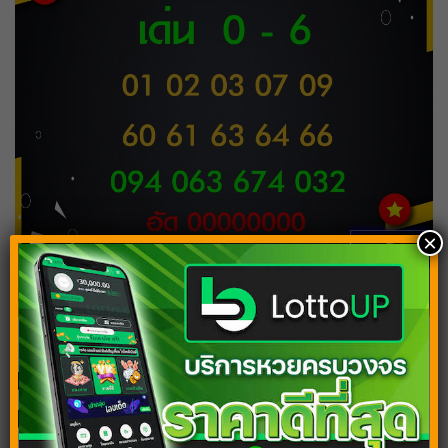
×
แนวทางหวยฮานอยวันนี้ จาก
เจ๊จอย