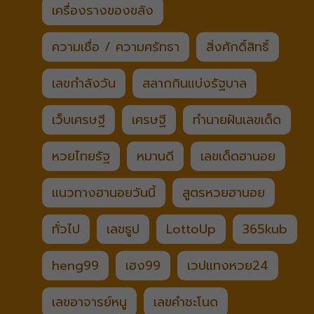
เครื่องรางของขลัง
ความเชื่อ / ความศรัทธา
สิ่งศักดิ์สิทธิ์
เลขกำลังวัน
สลากกินแบ่งรัฐบาล
เว็บเศรษฐี
เศรษฐี
ทำนายฝันเลขเด็ด
หวยไทยรัฐ
หมานดี
เลขเด็ดฮานอย
แนวทางฮานอยวันนี้
สูตรหวยฮานอย
ทั่วไป
เลขธูป
LottoUp
365kub
heng99
เฮง99
เวปแทงหวย24
เลขอาจารย์หนู
เลขคำชะโนด