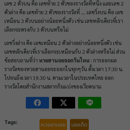
เลข 2 ตัวบน คือ เลขท้าย 2 ตัวของรางวัลที่หนึ่ง และเลข 2
ตัวล่าง คือ เลขท้าย 2 ตัวของรางวัลที่ …. เลขวิ่งบน คือ เลข
เหมือน 3 ตัวบนอย่างน้อยหนึ่งตัว เช่น เลขหลักเดียวที่เรา
เลือกจะตรงกับ 3 ตัวบนหรือไม่
เลขวิ่งล่าง คือ เลขเหมือน 2 ตัวล่างอย่างน้อยหนึ่งตัว เช่น
เลขหลักเดียวที่เราเลือกจะเหมือนกับ 2 ตัวล่างหรือไม่ ส่วน
ข้อสอบถามที่ว่า
หวยฮานอยออกวันไหน
: การออกผล
รางวัลของหวยฮานอยจะออกในทุกๆวัน ตั้งเวลา 17:30 น.
ไปจนถึงเวลา 19.30 น. ตามเวลาในประเทศไทย ออก
รางวัลโดยสำนักงานสลากกินแบ่งของเวียดนาม
Tags:
หวยฮานอย
เลขเด็ด