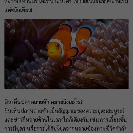
สมาชิกเท่านั้นที่ได้เห็นก่อนใคร โอกาสเปลี่ยนชีวิตอาจเริ่ม
แค่คลิกเดียว!
ฝันเห็นปลาหลายตัว หมายถึงอะไร?
ฝันเห็นปลาหลายตัว เป็นสัญญาณของความอุดมสมบูรณ์
และข่าวดีหลายด้านในเวลาใกล้เคียงกัน เช่น การเลื่อนขั้น
การมีบุตร หรือการได้รับโชคจากหลายช่องทาง ชีวิตกำลัง