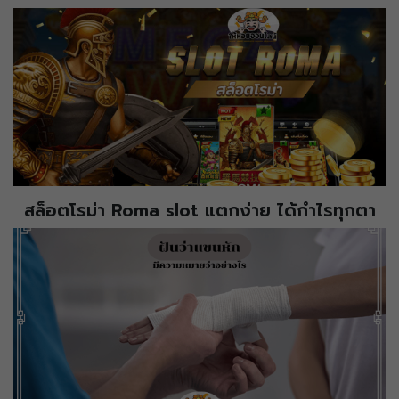
สล็อตโรม่า Roma slot แตกง่าย ได้กำไรทุกตา