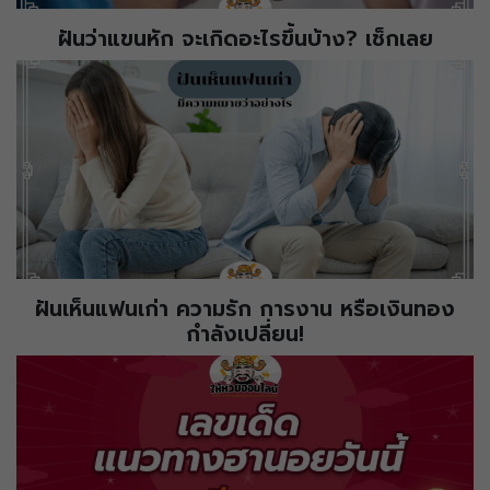
ฝันว่าแขนหัก จะเกิดอะไรขึ้นบ้าง? เช็กเลย
ฝันเห็นแฟนเก่า ความรัก การงาน หรือเงินทอง
กำลังเปลี่ยน!