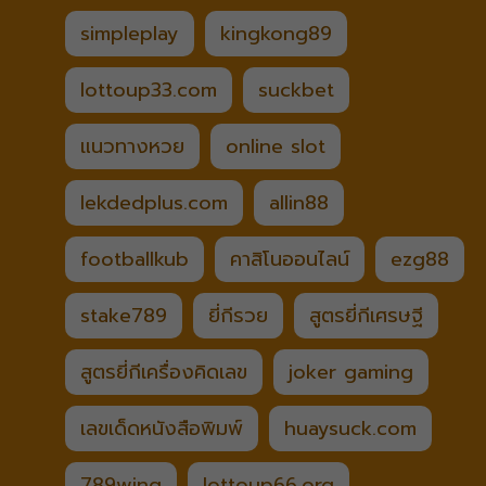
simpleplay
kingkong89
lottoup33.com
suckbet
แนวทางหวย
online slot
lekdedplus.com
allin88
footballkub
คาสิโนออนไลน์
ezg88
stake789
ยี่กีรวย
สูตรยี่กีเศรษฐี
สูตรยี่กีเครื่องคิดเลข
joker gaming
เลขเด็ดหนังสือพิมพ์
huaysuck.com
789wing
lottoup66.org