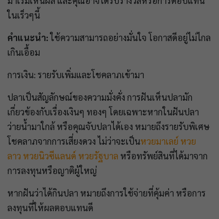
มาเริ่มเห็นผล และคุณอาจได้รับรางวัลหรือการตอบแทน
ในเร็วๆนี้
คำแนะนำ:
ใช้ความสามารถอย่างมั่นใจ โอกาสดีอยู่ไม่ไกล
เกินเอื้อม
การเงิน: รายรับเพิ่มและโชคลาภเข้ามา
ปลาเป็นสัญลักษณ์ของความมั่งคั่ง การฝันเห็นปลามัก
เกี่ยวข้องกับเรื่องเงินๆ ทองๆ โดยเฉพาะหากในฝันปลา
ว่ายน้ำมาใกล้ หรือคุณจับปลาได้เอง หมายถึงรายรับพิเศษ
โชคลาภจากการเสี่ยงดวง ไม่ว่าจะเป็น
หวยมาเลย์
หวย
ลาว
หวยนิวซีแลนด์
หวยรัฐบาล
หรือทรัพย์สินที่ได้มาจาก
การลงทุนหรือญาติผู้ใหญ่
หากฝันว่าได้กินปลา หมายถึงการใช้จ่ายที่คุ้มค่า หรือการ
ลงทุนที่ให้ผลตอบแทนดี