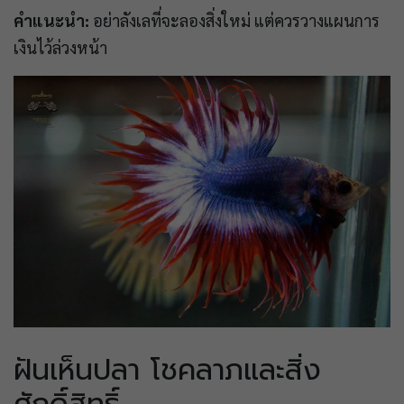
คำแนะนำ:
อย่าลังเลที่จะลองสิ่งใหม่ แต่ควรวางแผนการ
เงินไว้ล่วงหน้า
ฝันเห็นปลา โชคลาภและสิ่ง