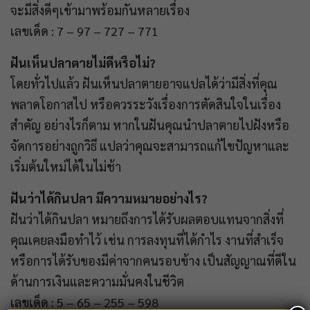
จะมีสิ่งดีๆเข้ามาพร้อมกันหลายเรื่อง
เลขเด็ด : 7 – 97 – 727 – 771
ฝันเห็นปลาตายไม่ดีหรือไม่?
โดยทั่วไปแล้ว ฝันเห็นปลาตายอาจแปลได้ว่ามีสิ่งที่คุณ
พลาดโอกาสไป หรือควรระวังเรื่องการตัดสินใจในเรื่อง
สำคัญ อย่างไรก็ตาม หากในฝันคุณนำปลาตายไปฝังหรือ
จัดการอย่างถูกวิธี แปลว่าคุณจะสามารถแก้ไขปัญหาและ
เริ่มต้นใหม่ได้ในไม่ช้า
ฝันว่าได้กินปลา มีความหมายอย่างไร?
ฝันว่าได้กินปลา หมายถึงการได้รับผลตอบแทนจากสิ่งที่
คุณเคยลงมือทำไว้ เช่น การลงทุนที่ได้กำไร งานที่สำเร็จ
หรือการได้รับของมีค่าจากคนรอบข้าง เป็นสัญญาณที่ดีใน
ด้านการเงินและความมั่นคงในชีวิต
เลขเด็ด : 5 – 65 – 255 – 598