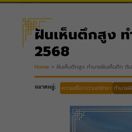
ฝันเห็นตึกสูง 
2568
Home
»
ฝันเห็นตึกสูง ทำนายฝันเห็นตึก ต
หมวดหมู่:
ความเชื่อ/ความศรัทธา
ทำนายฝั