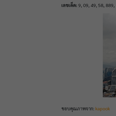
เลขเด็ด:
9, 09, 49, 58, 889,
ขอบคุณภาพจาก:
kapook