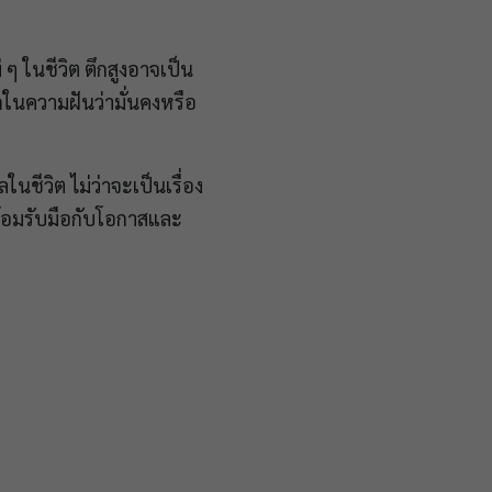
 ในชีวิต ตึกสูงอาจเป็น
กในความฝันว่ามั่นคงหรือ
ชีวิต ไม่ว่าจะเป็นเรื่อง
้อมรับมือกับโอกาสและ