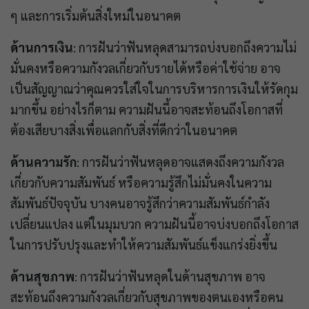
ๆ และการเริ่มต้นสิ่งใหม่ในอนาคต
ด้านการเงิน
: การฝันว่าฟันหลุดสามารถบ่งบอกถึงความไม่
มั่นคงหรือความกังวลเกี่ยวกับรายได้หรือค่าใช้จ่าย อาจ
เป็นสัญญาณว่าคุณควรใส่ใจในการบริหารการเงินให้รัดกุม
มากขึ้น อย่างไรก็ตาม ความฝันนี้อาจสะท้อนถึงโอกาสที่
ต้องเสียบางสิ่งเพื่อแลกกับสิ่งที่ดีกว่าในอนาคต
ด้านความรัก
: การฝันว่าฟันหลุดอาจแสดงถึงความกังวล
เกี่ยวกับความสัมพันธ์ หรือความรู้สึกไม่มั่นคงในความ
สัมพันธ์ปัจจุบัน บางคนอาจรู้สึกว่าความสัมพันธ์กำลัง
เปลี่ยนแปลง แต่ในมุมบวก ความฝันนี้อาจบ่งบอกถึงโอกาส
ในการปรับปรุงและทำให้ความสัมพันธ์แข็งแกร่งยิ่งขึ้น
ด้านสุขภาพ
: การฝันว่าฟันหลุดในด้านสุขภาพ อาจ
สะท้อนถึงความกังวลเกี่ยวกับสุขภาพของตนเองหรือคน