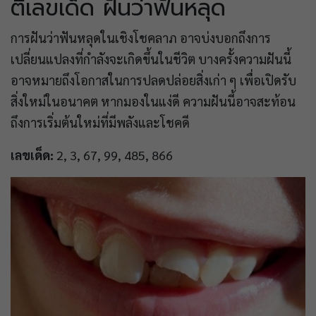
ตีเลขเด็ด ฝันว่าฟันหลุด
การฝันว่าฟันหลุดในเชิงโชคลาภ อาจบ่งบอกถึงการ
เปลี่ยนแปลงที่กำลังจะเกิดขึ้นในชีวิต บางครั้งความฝันนี้
อาจหมายถึงโอกาสในการปลดปล่อยสิ่งเก่า ๆ เพื่อเปิดรับ
สิ่งใหม่ในอนาคต หากมองในแง่ดี ความฝันนี้อาจสะท้อน
ถึงการเริ่มต้นใหม่ที่มีพลังและโชคดี
เลขเด็ด:
2, 3, 67, 99, 485, 866