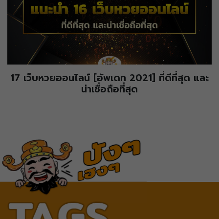
17 เว็บหวยออนไลน์ [อัพเดท 2021] ที่ดีที่สุด และ
น่าเชื่อถือที่สุด