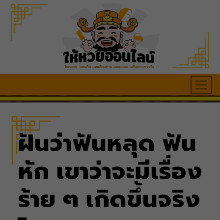
ฝันว่าฟันหลุด ฟัน
หัก เขาว่าจะมีเรื่อง
ร้าย ๆ เกิดขึ้นจริง