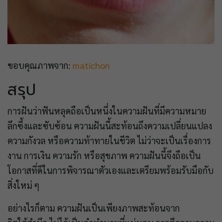
ขอบคุณภาพจาก:
matichon
สรุป
การฝันว่าฟันหลุดถือเป็นหนึ่งในความฝันที่มีความหมาย
ลึกซึ้งและซับซ้อน ความฝันนี้สะท้อนถึงความเปลี่ยนแปลง
ความกังวล หรือความท้าทายในชีวิต ไม่ว่าจะเป็นเรื่องการ
งาน การเงิน ความรัก หรือสุขภาพ ความฝันนี้จึงถือเป็น
โอกาสที่ดีในการพิจารณาตัวเองและเตรียมพร้อมรับมือกับ
สิ่งใหม่ ๆ
อย่างไรก็ตาม ความฝันเป็นเพียงภาพสะท้อนจาก