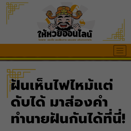
ฝันเห็นไฟไหม้แต่
ดับได้ มาส่องคำ
ทำนายฝันกันได้ที่นี่!