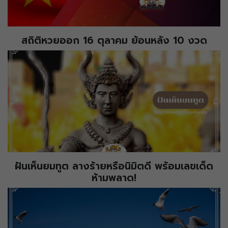
สถิติหวยออก 16 ตุลาคม ย้อนหลัง 10 งวด
ฝันเห็นยมทูต ลางร้ายหรือนิมิตดี พร้อมเลขเด็ด
ห้ามพลาด!