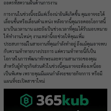
ถอดรหัสความฝันด้านการงาน
การงานในช่วงนี้จะมีแต่เรื่องน่ายินดีเกิดขึ้น คุณอาจจะได้
เลื่อนขั้นหรือเลื่อนตำแหน่ง หลังจากนี้คุณรอคอยโอกาสนี้
มาเป็นเวลานาน และยังเป็นช่วงเวลาที่คุณได้รับมอบหมาย
ให้ทำงานใหม่ๆ งานเหล่านี้จะช่วยให้คุณเพิ่ม
ประสบการณ์ในสายงานที่คุณกำลังทำอยู่ ถึงแม้คุณอาจพบ
กับความท้าทายบางประการ แต่ความท้าทายนี้ก็เป็น
โอกาสในการพัฒนาทักษะและความสามารถของคุณ
สำหรับผู้ทำธุรกิจส่วนตัวในช่วงนี้คุณอาจจะต้องเหนื่อย
เป็นพิเศษ เพราะคุณมีแผนกำลังจะขยายกิจกการ หรือมี
แผนที่จะเปิดสาขาใหม่