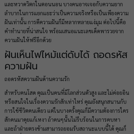
และหวาดวิตกในตอนนอน บางคนอาจเจอกับความยาก
ลำบากในการแยกแยะว่าเป็นความจริงหรือเป็นเพียงความ
ฝันเท่านั้น การตีความฝันก็มีหลากหลายแง่มุม ต่อไปนี้คือ
คำทำนายที่น่าสนใจ พร้อมเสนอแนะเลขเด็ดพารวยจาก
ความฝันให้ฟรีอีกด้วย
ฝันเห็นไฟไหม้แต่ดับได้ ถอดรหัส
ความฝัน
ถอดรหัสความฝันด้านความรัก
สำหรับคนโสด คุณเป็นคนที่มีโลกส่วนตัวสูง และไม่ค่อยอิน
หรือสนใจในเรื่องความรักสักเท่าไหร่ คุณยังสนุกสนานกับ
การใช้ชีวิตคนเดียว แต่ในบางครั้งคุณก็มีความต้องการใคร
สักคนมาคุยแก้เหงา ถ้าคนๆนั้นไม่รีบร้อนในการคบหา
และถ้าฝ่ายตรงข้ามสามารถยอมรับสถานะแบบนี้ได้ คุณก็