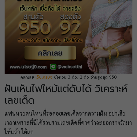
คลิกเลย
เว็บเศรษฐี
ซื้อหวย 3 ตัว, 2 ตัว จ่ายสูงสุด 950
ฝันเห็นไฟไหม้แต่ดับได้ วิเคราะห์
เลขเด็ด
แฟนหวยคนไหนที่รอคอยเลขเด็ดจากความฝัน อย่าเสีย
เวลาเพราะที่นี่ได้รวบรวมเลขเด็ดที่คาดว่าจะออกรางวัลมา
ให้แล้ว ได้แก่