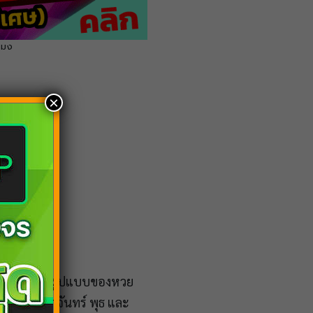
โมง
×
อามาเล่นในรูปแบบของหวย
รางวัลทุกจันทร์ พุธ และ