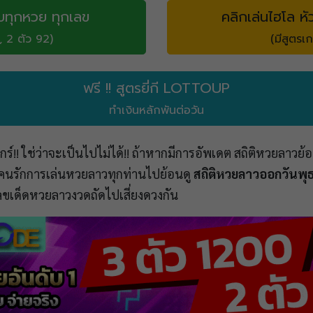
บทุกหวย ทุกเลข
คลิกเล่นไฮโล หั
, 2 ตัว 92)
(มีสูตรเก
ฟรี !! สูตรยี่กี LOTTOUP
ทำเงินหลักพันต่อวัน
กร์!! ใช่ว่าจะเป็นไปไม่ได้!! ถ้าหากมีการอัพเดต สถิติหวยลาวย้อน
คนรักการเล่นหวยลาวทุกท่านไปย้อนดู
สถิติหวยลาวออกวันพุ
ขเด็ดหวยลาวงวดถัดไปเสี่ยงดวงกัน