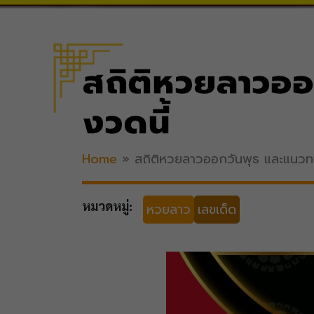
สถิติหวยลาวอ
งวดนี้
Home
»
สถิติหวยลาวออกวันพุธ และแนวท
หมวดหมู่:
หวยลาว
เลขเด็ด