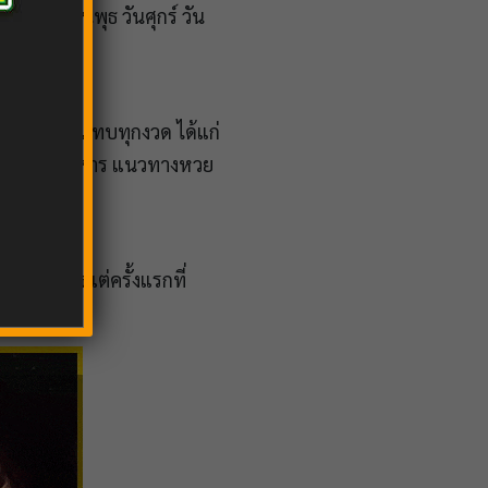
อังคาร วันพุธ วันศุกร์ วัน
ถูกรางวัลแทบทุกงวด ได้แก่
ลมธนิก ธนสาร แนวทางหวย
ิตฟรีตั้งแต่ครั้งแรกที่