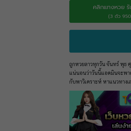
คลิกแทงหวย รั
(3 ตัว 950
ถูกหวยลาวทุกวัน จันทร์ พุธ ศุ
แน่นอนว่าวันนี้แอดมินจะพา
กับพาวิเคราะห์ หาแนวทางเล