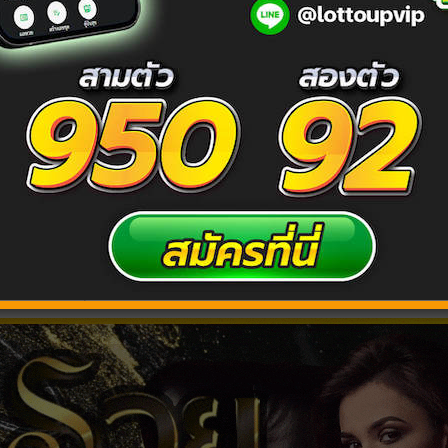
ุกวันจัทร์ – สูกร์ และหวยลาวสามัคคี ออกรางวัล 5 วัน ได้แก่ วัน
นที่สุดในโลก
ด้รับการการยืนยันมากจากคนชอบเล่นหวยลาวว่าให้เลขแม่น พา
โชค
แนวทางหวยลาวป๋าสอง คล้องเพชร แนวทางหวยลาวอ.แห
ทางหวยลาวเจ๊สมศรี เข้ารัว
ไรเยอะที่สุด
้องใหม่มาแรง ที่จ่ายแพงที่สุดถึงบาทละ 1200 และยังได้รับเครด
งวัลใหญ่ได้ทุกการเดิมพัน