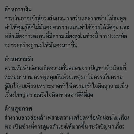
ด้านการเงิน
การเงินอาจเข้าสู่ช่วงผันผวน รายรับและรายจ่ายไม่สมดุล
ทำให้คุณรู้สึกไม่มั่นคง ควรวางแผนค่าใช้จ่ายให้รัดกุม และ
หลีกเลี่ยงการลงทุนที่มีความเสี่ยงสูงในช่วงนี้ การประหยัด
จะช่วยสร้างฐานะให้มั่นคงมากขึ้น
ด้านความรัก
ความสัมพันธ์อาจเกิดความสั่นคลอนจากปัญหาเล็กน้อยที่
สะสมมานาน ควรพูดคุยกันด้วยเหตุผล ไม่ควรเก็บความ
รู้สึกไว้คนเดียว เพราะอาจทำให้ความเข้าใจผิดลุกลามเป็น
เรื่องใหญ่ ความจริงใจคือทางออกที่ดีที่สุด
ด้านสุขภาพ
ร่างกายอาจอ่อนล้าเพราะความเครียดหรือพักผ่อนไม่เพียง
พอ เป็นช่วงที่ควรดูแลตัวเองให้มากขึ้น ระวังปัญหาเกี่ยว