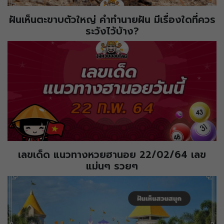
ฝันเห็นตะขาบตัวใหญ่ คำทำนายฝัน มีเรื่องใดที่ควร
ระวังไว้บ้าง?
เลขเด็ด แนวทางหวยฮานอย 22/02/64 เลข
แม่นๆ รวยๆ