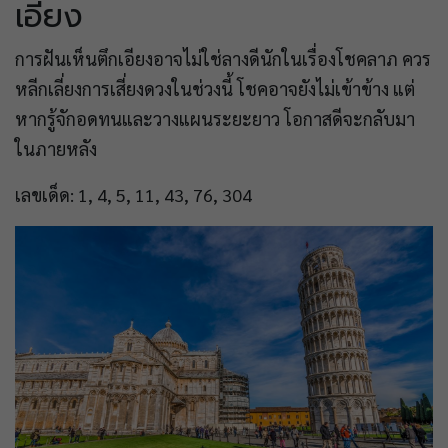
เอียง
การฝันเห็นตึกเอียงอาจไม่ใช่ลางดีนักในเรื่องโชคลาภ ควร
หลีกเลี่ยงการเสี่ยงดวงในช่วงนี้ โชคอาจยังไม่เข้าข้าง แต่
หากรู้จักอดทนและวางแผนระยะยาว โอกาสดีจะกลับมา
ในภายหลัง
เลขเด็ด: 1, 4, 5, 11, 43, 76, 304