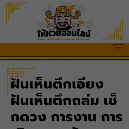
ฝันเห็นตึกเอียง
ฝันเห็นตึกถล่ม เช็
กดวง การงาน การ