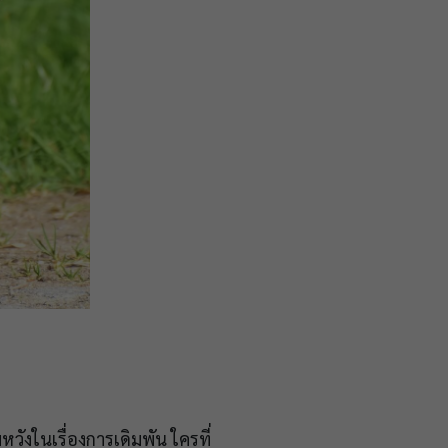
งในเรื่องการเดิมพัน ใครที่