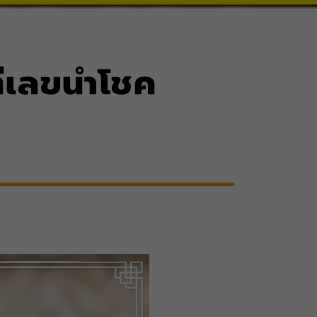
ตีเลขนำโชค