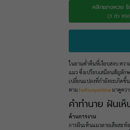
คลิกแทงหวย รั
(3 ตัว 950
ในยามค่ำคืนที่เงียบสงบ ความ
แมว ซึ่งเปรียบเสมือนสัญลั
เปลี่ยนแปลงที่กำลังจะเกิดขึ
ตาม
haihuayonline
มาดูควา
คำทำนาย ฝันเห็
ด้านการงาน
การฝันเห็นแมวลายเสือสะท้อ