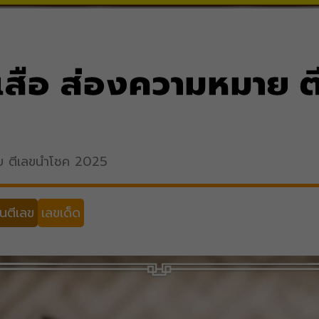
เสือ ส่องความหมาย 
าย ตีเลขนำโชค 2025
นตีเลข
เลขเด็ด