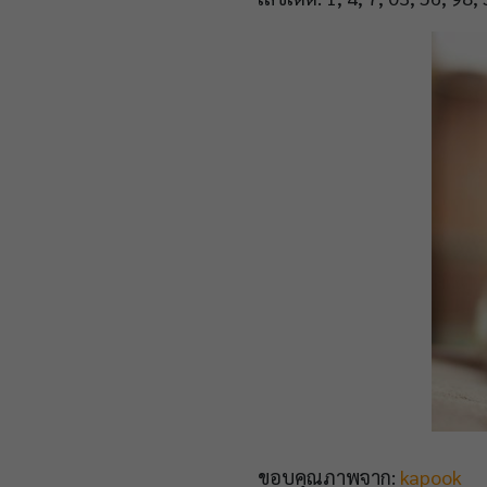
ขอบคุณภาพจาก:
kapook