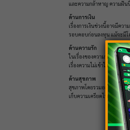
และความกล้าหาญ ความฝันนี้
ด้านการเงิน
เรื่องการเงินช่วงนี้อาจมีคว
รอบคอบก่อนลงทุน แม้จะมีโอกา
ด้านความรัก
ในเรื่องของความรัก ความฝันน
เรื่องความไม่เข้าใจกัน ความ
ด้านสุขภาพ
สุขภาพโดยรวมอยู่ในเกณฑ์ที่
เก็บความเครียดไว้เงียบ ๆ คว