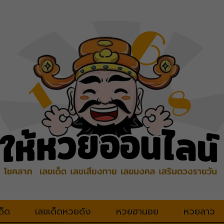
ด็ด
เลขเด็ดหวยดัง
หวยฮานอย
หวยลาว