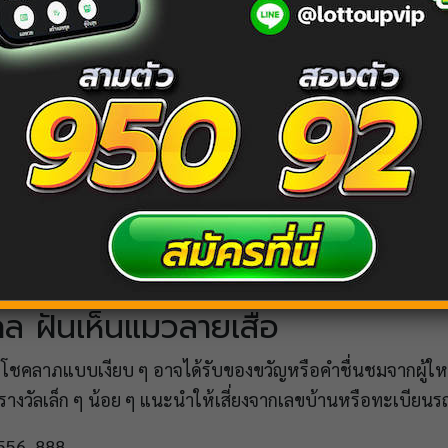
ล ฝันเห็นแมวลายเสือ
งโชคลาภแบบเงียบ ๆ อาจได้รับของขวัญหรือคำชื่นชมจากผู้ใ
ูกรางวัลเล็ก ๆ น้อย ๆ แนะนำให้เสี่ยงจากเลขบ้านหรือทะเบียนร
 556, 888