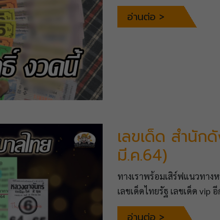
อ่านต่อ >
เลขเด็ด สำนักด
มี.ค.64)
ทางเราพร้อมเสิร์ฟแนวทางหว
เลขเด็ดไทยรัฐ เลขเด็ด vip อี
อ่านต่อ >