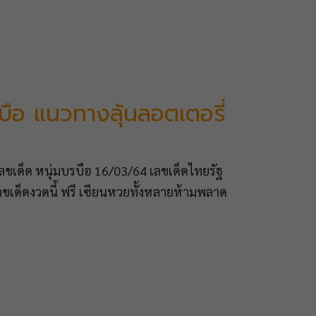
บือ แนวทางลุ้นลอตเตอรี่
ลขเด็ด หนุ่มบรบือ 16/03/64 เลขเด็ดไทยรัฐ
เลขเด็ดงวดนี้ ฟรี เซียนหวยทั้งหลายห้ามพลาด