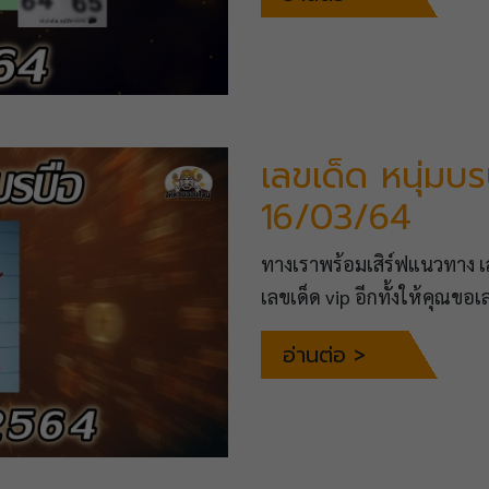
เลขเด็ด หนุ่มบร
16/03/64
ทางเราพร้อมเสิร์ฟแนวทาง เ
เลขเด็ด vip อีกทั้งให้คุณขอ
อ่านต่อ >