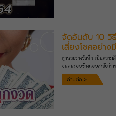
จัดอันดับ 10 ว
เสี่ยงโชคอย่างมี
ถูกหวยรางวัลที่ 1 เป็นความฝ
จนคนรอบข้างแอบสงสัยว่าพวก
อ่านต่อ >