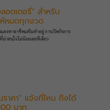
ลอตเตอรี่” สำหรับ
ให้หมดทุกงวด
งมองหาอาชีพเสริมทำอยู่ การเปิดกิจการ
ที่น่าสนใจไม่น้อยเลยทีเดียว
นราคา” แจ้งที่ไหน ถึงได้
,000 บาท