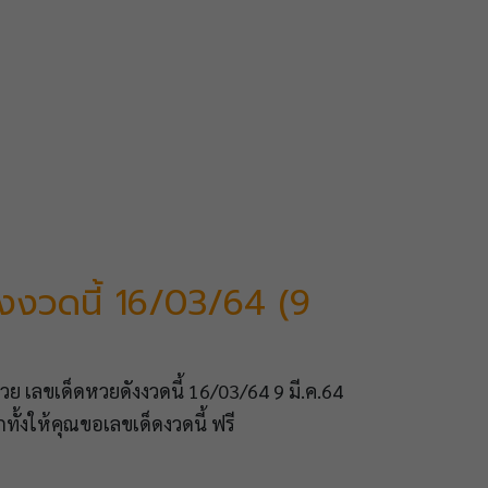
ังงวดนี้ 16/03/64 (9
ย เลขเด็ดหวยดังงวดนี้ 16/03/64 9 มี.ค.64
กทั้งให้คุณขอเลขเด็ดงวดนี้ ฟรี