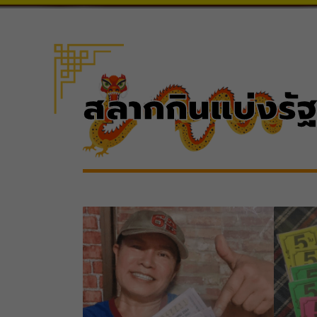
สลากกินแบ่งรั