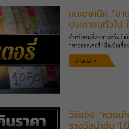
แนะเทคนิค “ขาย
ประชาชนทั่วไป 
สำหรับคนที่ว่างงานหรือกำลั
“ขายลอตเตอรี่” ถือเป็นเรื่อง
อ่านต่อ >
วิธีแจ้ง “หวยเกิ
รางวัลนำจับ 1