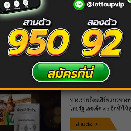
ทางเราพร้อมเสิร์ฟแนวทางหว
ไทยรัฐ เลขเด็ด vip อีกทั้งให
อ่านต่อ >
เลขเด็ด สำนักด
มี.ค.64)
ทางเราพร้อมเสิร์ฟแนวทางหว
ไทยรัฐ เลขเด็ด vip อีกทั้งให
อ่านต่อ >