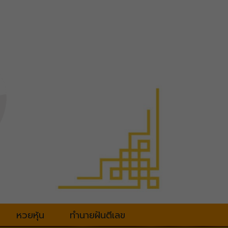
หวยหุ้น
ทำนายฝันตีเลข