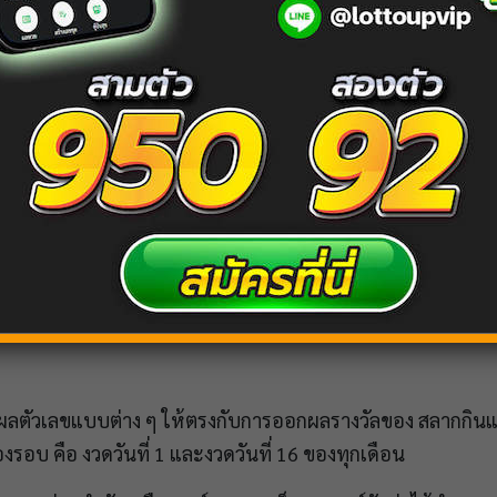
เด็ดซองดังงวดนี้ ในชุดที่ชื่นชอบไปใช้เป็นแนวทางไปวัดดวงเ
อย่างแน่นอน
ลตัวเลขแบบต่าง ๆ ให้ตรงกับการออกผลรางวัลของ สลากกินแบ่ง
อบ คือ งวดวันที่ 1 และงวดวันที่ 16 ของทุกเดือน