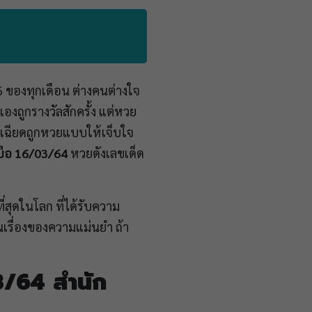
6 ของทุกเดือน ต่างคนต่างใจ
องถูกรางวัลสักครั้ง แต่หวย
งก็เฉียดถูกหวยแบบให้เจ็บใจ
บือ 16/03/64
หวยดังเลขเด็ด
่สุดในโลก ที่ได้รับความ
นเรื่องของความแม่นยำ ถ้า
03/64
สำนัก