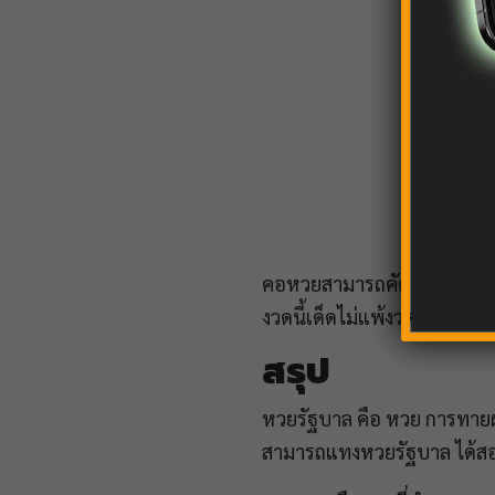
คอหวยสามารถคัดเลือกเอา เลข
งวดนี้เด็ดไม่แพ้งวดก่อน ๆ 
สรุป
หวยรัฐบาล คือ หวย การทายผ
สามารถแทงหวยรัฐบาล ได้สองร