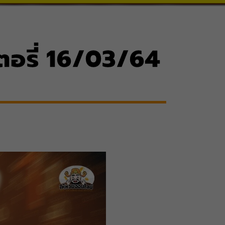
ตอรี่ 16/03/64