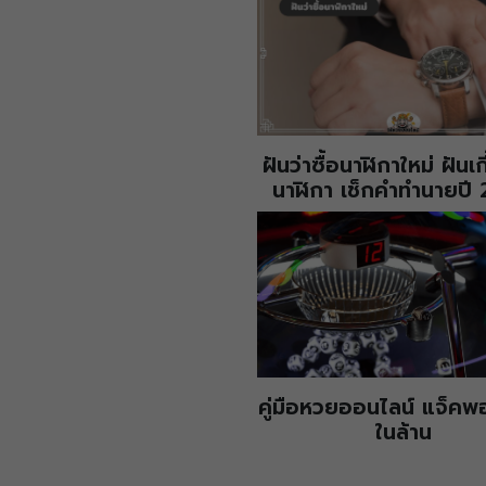
ฝันว่าซื้อนาฬิกาใหม่ ฝันเก
นาฬิกา เช็กคำทำนายปี
คู่มือหวยออนไลน์ แจ็คพ
ในล้าน