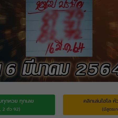
บทุกหวย ทุกเลข
คลิกเล่นไฮโล หั
, 2 ตัว 92)
(มีสูตรเก