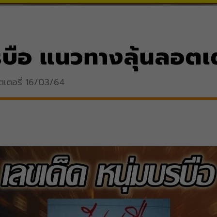
รบือ แนวทางลุ้นลอตเ
อตเตอรี่ 16/03/64