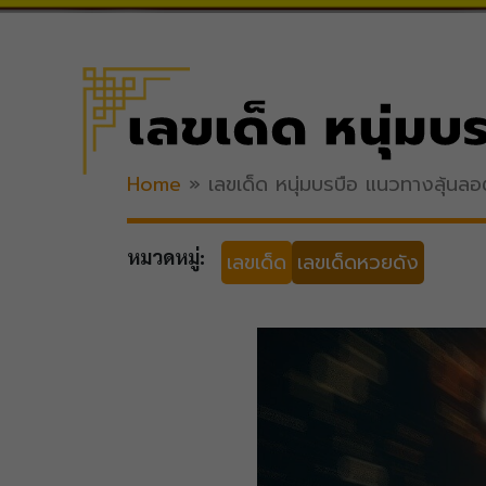
เลขเด็ด หนุ่มบ
Home
»
เลขเด็ด หนุ่มบรบือ แนวทางลุ้นล
หมวดหมู่:
เลขเด็ด
เลขเด็ดหวยดัง