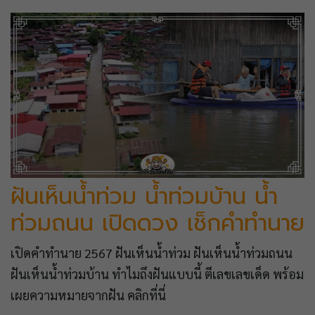
ฝันเห็นน้ำท่วม น้ำท่วมบ้าน น้ำ
ท่วมถนน เปิดดวง เช็กคำทำนาย
เปิดคำทำนาย 2567 ฝันเห็นน้ำท่วม ฝันเห็นน้ำท่วมถนน
ฝันเห็นน้ำท่วมบ้าน ทำไมถึงฝันแบบนี้ ตีเลขเลขเด็ด พร้อม
เผยความหมายจากฝัน คลิกที่นี่