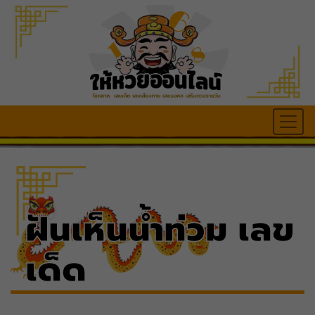
ฝันเห็นน้ำท่วม เลข
เด็ด