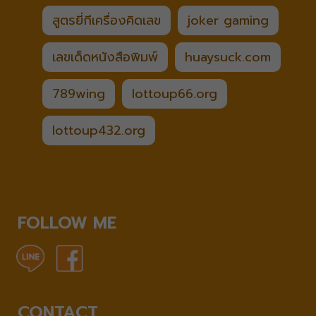
สูตรยี่กีเครื่องคิดเลข
joker gaming
เลขเด็ดหนังสือพิมพ์
huaysuck.com
789wing
lottoup66.org
lottoup432.org
FOLLOW ME
CONTACT