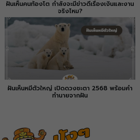
ฝันเห็นคนท้องโต กำลังจะมีข่าวดีเรื่องเงินและงาน
จริงไหม?
ฝันเห็นหมีตัวใหญ่ เปิดดวงชะตา 2568 พร้อมคำ
ทำนายจากฝัน