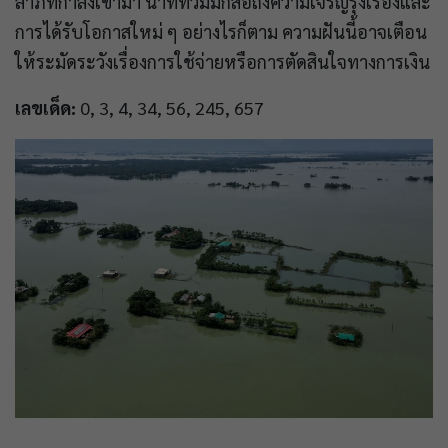
ลาภที่กำลังเข้ามา น้ำที่ท่วมมักสื่อถึงความเจริญรุ่งเรืองและ
การได้รับโอกาสใหม่ ๆ อย่างไรก็ตาม ความฝันนี้อาจเตือน
ให้ระมัดระวังเรื่องการใช้จ่ายหรือการตัดสินใจทางการเงิน
เลขเด็ด:
0, 3, 4, 34, 56, 245, 657