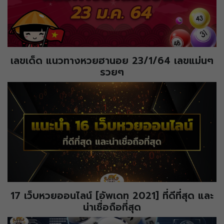
เลขเด็ด แนวทางหวยฮานอย 23/1/64 เลขแม่นๆ
รวยๆ
17 เว็บหวยออนไลน์ [อัพเดท 2021] ที่ดีที่สุด และ
น่าเชื่อถือที่สุด