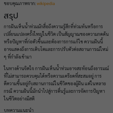
ขอบคุณภาพจาก:
wikipedia
สรุป
การฝันเห็นน้ำท่วมมักสื่อถึงความรู้สึกที่ท่วมท้นหรือการ
เปลี่ยนแปลงครั้งใหญ่ในชีวิต เป็นสัญญาณของความกดดัน
หรือปัญหาที่ก่อตัวขึ้นและต้องการการแก้ไข ความฝันนี้
อาจแสดงถึงการเติบโตและการปรับตัวต่อสถานการณ์ใหม่
ๆ ที่กำลังเข้ามา
ในทางด้านจิตใจ การฝันเห็นน้ำท่วมอาจสะท้อนถึงอารมณ์
ที่ไม่สามารถควบคุมได้หรือความเครียดที่สะสมอยู่ การ
ตีความขึ้นอยู่กับสถานการณ์ในชีวิตของผู้ฝัน แต่ในหลาย
กรณี ความฝันนี้มักนำไปสู่การตื่นรู้และการจัดการปัญหา
ในชีวิตอย่างมีสติ
บทความแนะนำ