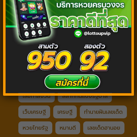
หวยฮานอย
หวยลาว
ข่าวหวย
เลขเด็ด
ตรวจหวย
ตรวจสลาก
หวยหุ้นออนไลน์
หวยออนไลน์888
เครื่องรางของขลัง
ความเชื่อ / ความศรัทธา
สิ่งศักดิ์สิทธิ์
เลขกำลังวัน
สลากกินแบ่งรัฐบาล
เว็บเศรษฐี
เศรษฐี
ทำนายฝันเลขเด็ด
หวยไทยรัฐ
หมานดี
เลขเด็ดฮานอย