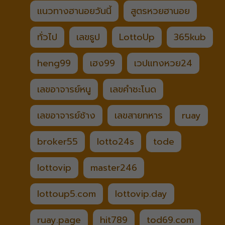
แนวทางฮานอยวันนี้
สูตรหวยฮานอย
ทั่วไป
เลขธูป
LottoUp
365kub
heng99
เฮง99
เวปแทงหวย24
เลขอาจารย์หนู
เลขคำชะโนด
เลขอาจารย์ช้าง
เลขสายทหาร
ruay
broker55
lotto24s
tode
lottovip
master246
lottoup5.com
lottovip.day
ruay.page
hit789
tod69.com