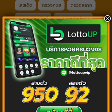
เลขเด็ด
ตรวจหวย
ตรวจสลาก
หวยหุ้นออนไลน์
หวยออนไลน์888
×
เครื่องรางของขลัง
ความเชื่อ / ความศรัทธา
สิ่งศักดิ์สิทธิ์
เลขกำลังวัน
สลากกินแบ่งรัฐบาล
เว็บเศรษฐี
เศรษฐี
ทำนายฝันเลขเด็ด
หวยไทยรัฐ
หมานดี
เลขเด็ดฮานอย
แนวทางฮานอยวันนี้
สูตรหวยฮานอย
ทั่วไป
เลขธูป
LottoUp
365kub