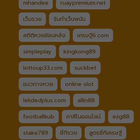
mhandee
ruaypremium.net
เว็บรวย
รับทำเว็บพนัน
สถิติหวยย้อนหลัง
เศรษฐี6.com
simpleplay
kingkong89
lottoup33.com
suckbet
แนวทางหวย
online slot
lekdedplus.com
allin88
footballkub
คาสิโนออนไลน์
ezg88
stake789
ยี่กีรวย
สูตรยี่กีเศรษฐี