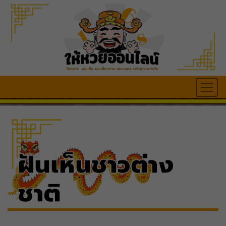
ฝันเห็นชาวต่าง
ชาติ