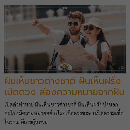
ฝันเห็นชาวต่างชาติ ฝันเห็นฝรั่ง
เปิดดวง ส่องความหมายจากฝัน
เปิดคำทำนาย ฝันเห็นชาวต่างชาติ ฝันเห็นฝรั่ง บ่งบอก
อะไร? มีความหมายอย่างไร? เช็กดวงชะตา เปิดความเชื่อ
โบราณ ตีเลขลุ้นหวย