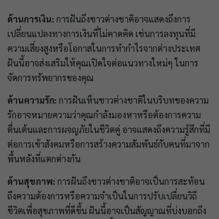
ด้านการเงิน:
การฝันถึงชาวต่างชาติอาจแสดงถึงการ
เปลี่ยนแปลงทางการเงินที่ไม่คาดคิด เช่นการลงทุนที่มี
ความเสี่ยงสูงหรือโอกาสในการทำกำไรจากต่างประเทศ
ฝันนี้อาจส่งเสริมให้คุณเปิดใจต่อแนวทางใหม่ๆ ในการ
จัดการทรัพยากรของคุณ
ด้านความรัก:
การฝันเห็นชาวต่างชาติในบริบทของความ
รักอาจหมายความว่าคุณกำลังมองหาหรือต้องการความ
ตื่นเต้นและการผจญภัยในชีวิตคู่ อาจแสดงถึงความรู้สึกที่มี
ต่อการเข้าสังคมหรือการสร้างความสัมพันธ์กับคนที่มาจาก
พื้นหลังที่แตกต่างกัน
ด้านสุขภาพ:
การฝันถึงชาวต่างชาติอาจเป็นการสะท้อน
ถึงความต้องการหรือความจำเป็นในการปรับเปลี่ยนวิถี
ชีวิตเพื่อสุขภาพที่ดีขึ้น ฝันนี้อาจเป็นสัญญาณที่บ่งบอกถึง