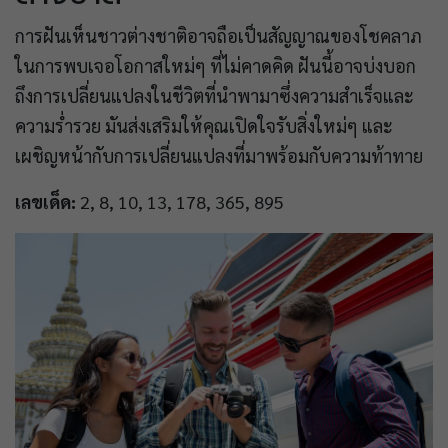
การฝันเห็นชาวต่างชาติอาจถือเป็นสัญญาณของโชคลาภ
ในการพบเจอโอกาสใหม่ๆ ที่ไม่คาดคิด ฝันนี้อาจบ่งบอก
ถึงการเปลี่ยนแปลงในชีวิตที่นำพามาซึ่งความสำเร็จและ
ความร่ำรวย มันส่งเสริมให้คุณเปิดใจรับสิ่งใหม่ๆ และ
เผชิญหน้ากับการเปลี่ยนแปลงที่มาพร้อมกับความท้าทาย
เลขเด็ด:
2, 8, 10, 13, 178, 365, 895