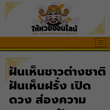
ฝันเห็นชาวต่างชาติ
ฝันเห็นฝรั่ง เปิด
ดวง ส่องความ