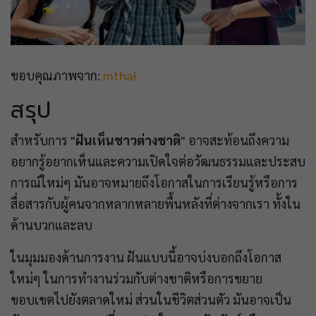
ขอบคุณภาพจาก:
mthai
สรุป
สำหรับการ "
ฝันเห็นชาวต่างชาติ
" อาจสะท้อนถึงความ
อยากรู้อยากเห็นและความเปิดใจต่อวัฒนธรรมและประสบ
การณ์ใหม่ๆ มันอาจหมายถึงโอกาสในการเรียนรู้หรือการ
สื่อสารกับผู้คนจากหลากหลายพื้นหลังที่ต่างจากเรา ทั้งใน
ด้านบวกและลบ
ในมุมมองด้านการงาน ฝันแบบนี้อาจบ่งบอกถึงโอกาส
ใหม่ๆ ในการทำงานร่วมกับต่างชาติหรือการขยาย
ขอบเขตไปยังตลาดใหม่ ส่วนในชีวิตส่วนตัว มันอาจเป็น