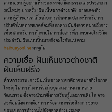
ความอยากรู้อยากเห็นของเราต่อวัฒนธรรมและประสบกา
รณ์ใหม่ๆ บางครั้ง "
ฝันเห็นชาวต่างชาติ
" อาจแสดงถึง
ความรู้สึกของเราเกี่ยวกับการเป็นคนแปลกหน้าหรือการ
ปรับตัวในสภาพแวดล้อมที่แตกต่าง มันยังอาจหมายถึงการ
เชื่อมต่อหรือการท้าทายในการสื่อสารที่เราพบเจอในชีวิต
ประจำวัน ฝันแบบนี้หมายถึงอะไรกันแน่ ตาม
haihuayonline
มาดูกัน
ความเชื่อ ฝันเห็นชาวต่างชาติ
ฝันเห็นฝรั่ง
ด้านการงาน:
การฝันเห็นชาวต่างชาติอาจหมายถึงโอกาส
ใหม่ๆ ในการทำงานร่วมกับบุคคลจากหลากหลาย
วัฒนธรรม ซึ่งอาจนำมาซึ่งการเรียนรู้และการเติบโต อาจ
สะท้อนถึงความต้องการหรือความพร้อมในการขยาย
ขอบเขตการทำงานไปยังตลาดต่างประเทศ