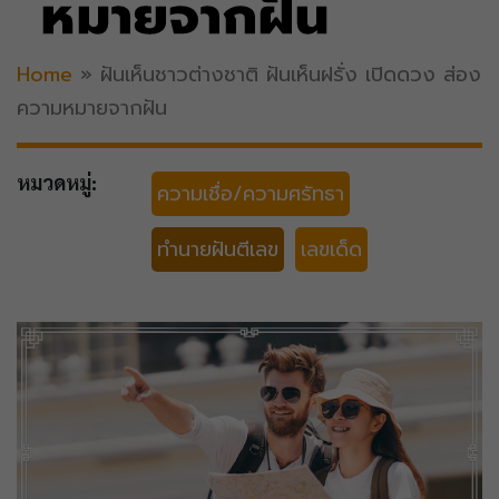
หมายจากฝัน
Home
»
ฝันเห็นชาวต่างชาติ ฝันเห็นฝรั่ง เปิดดวง ส่อง
ความหมายจากฝัน
หมวดหมู่:
ความเชื่อ/ความศรัทธา
ทำนายฝันตีเลข
เลขเด็ด