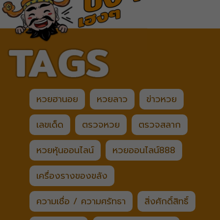
หวยฮานอย
หวยลาว
ข่าวหวย
เลขเด็ด
ตรวจหวย
ตรวจสลาก
หวยหุ้นออนไลน์
หวยออนไลน์888
เครื่องรางของขลัง
ความเชื่อ / ความศรัทธา
สิ่งศักดิ์สิทธิ์