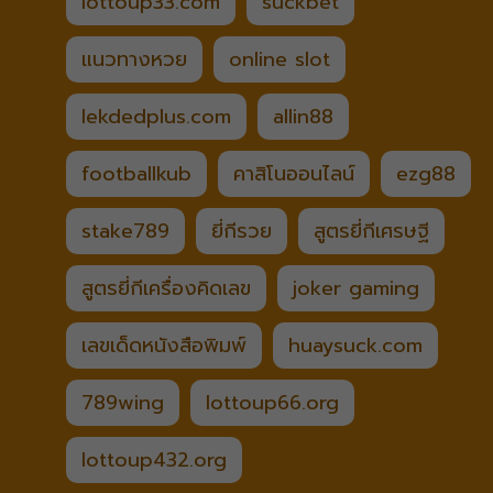
lottoup33.com
suckbet
แนวทางหวย
online slot
lekdedplus.com
allin88
footballkub
คาสิโนออนไลน์
ezg88
stake789
ยี่กีรวย
สูตรยี่กีเศรษฐี
สูตรยี่กีเครื่องคิดเลข
joker gaming
เลขเด็ดหนังสือพิมพ์
huaysuck.com
789wing
lottoup66.org
lottoup432.org