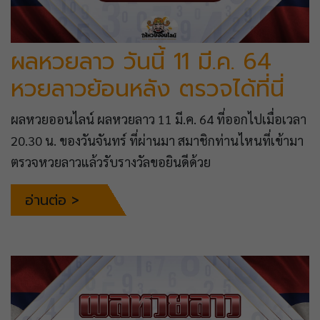
ผลหวยลาว วันนี้ 11 มี.ค. 64
หวยลาวย้อนหลัง ตรวจได้ที่นี่
ผลหวยออนไลน์ ผลหวยลาว 11 มี.ค. 64 ที่ออกไปเมื่อเวลา
20.30 น. ของวันจันทร์ ที่ผ่านมา สมาชิกท่านไหนที่เข้ามา
ตรวจหวยลาวแล้วรับรางวัลขอยินดีด้วย
อ่านต่อ >