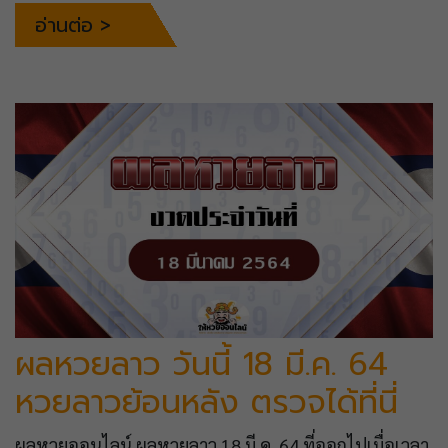
อ่านต่อ >
ผลหวยลาว วันนี้ 18 มี.ค. 64
หวยลาวย้อนหลัง ตรวจได้ที่นี่
ผลหวยออนไลน์ ผลหวยลาว 18 มี.ค. 64 ที่ออกไปเมื่อเวลา