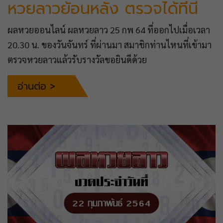
หวยลาวย้อนหลัง ตรวจได้ที่นี่
ผลหวยออนไลน์ ผลหวยลาว 25 กพ 64 ที่ออกไปเมื่อเวลา
20.30 น. ของวันจันทร์ ที่ผ่านมา สมาชิกท่านไหนที่เข้ามา
ตรวจหวยลาวแล้วรับรางวัลขอยินดีด้วย
อ่านต่อ >