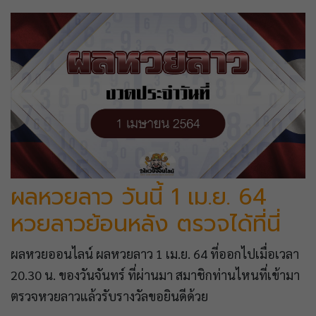
ผลหวยลาว วันนี้ 1 เม.ย. 64
หวยลาวย้อนหลัง ตรวจได้ที่นี่
ผลหวยออนไลน์ ผลหวยลาว 1 เม.ย. 64 ที่ออกไปเมื่อเวลา
20.30 น. ของวันจันทร์ ที่ผ่านมา สมาชิกท่านไหนที่เข้ามา
ตรวจหวยลาวแล้วรับรางวัลขอยินดีด้วย