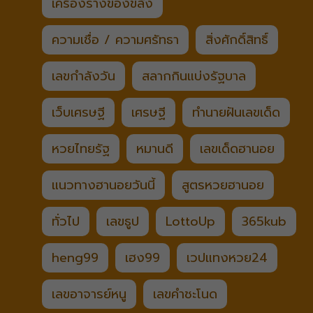
เครื่องรางของขลัง
ความเชื่อ / ความศรัทธา
สิ่งศักดิ์สิทธิ์
เลขกำลังวัน
สลากกินแบ่งรัฐบาล
เว็บเศรษฐี
เศรษฐี
ทำนายฝันเลขเด็ด
หวยไทยรัฐ
หมานดี
เลขเด็ดฮานอย
แนวทางฮานอยวันนี้
สูตรหวยฮานอย
ทั่วไป
เลขธูป
LottoUp
365kub
heng99
เฮง99
เวปแทงหวย24
เลขอาจารย์หนู
เลขคำชะโนด