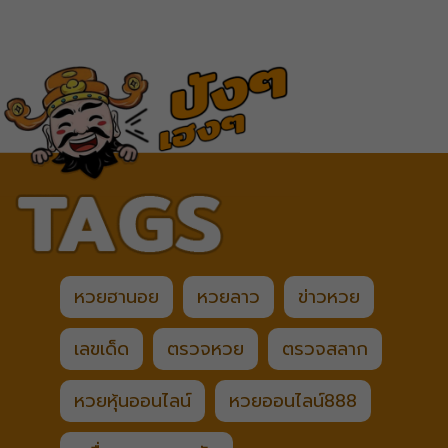
หวยฮานอย
หวยลาว
ข่าวหวย
เลขเด็ด
ตรวจหวย
ตรวจสลาก
หวยหุ้นออนไลน์
หวยออนไลน์888