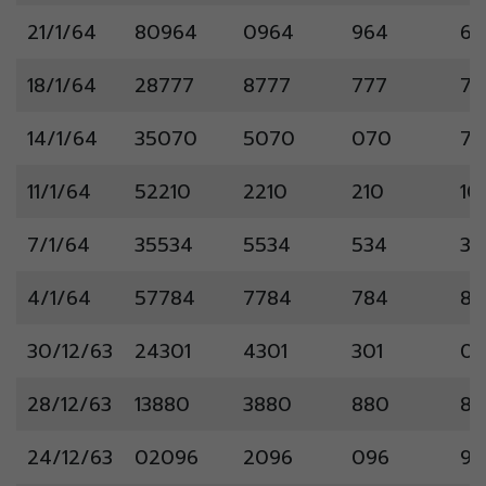
21/1/64
80964
0964
964
64
18/1/64
28777
8777
777
77
14/1/64
35070
5070
070
70
11/1/64
52210
2210
210
10
7/1/64
35534
5534
534
34
4/1/64
57784
7784
784
84
30/12/63
24301
4301
301
01
28/12/63
13880
3880
880
80
24/12/63
02096
2096
096
96