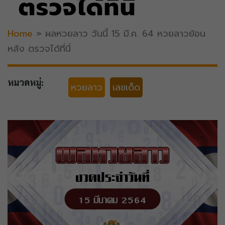
ตรวจได้ที่นี่
Home
»
ผลหวยลาว วันนี้ 15 มี.ค. 64 หวยลาวย้อน
หลัง ตรวจได้ที่นี่
หมวดหมู่:
หวยลาว
เลขเด็ด