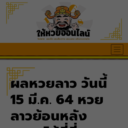
ผลหวยลาว วันนี้
15 มี.ค. 64 หวย
ลาวย้อนหลัง