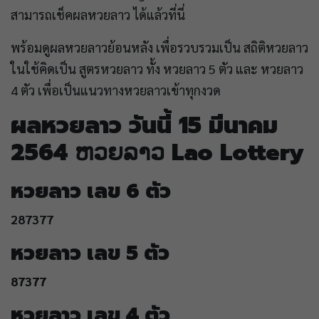
สามารถเช็คผลหวยลาว ได้แล้วที่นี่
พร้อมดูผลหวยลาวย้อนหลัง เพื่อรวบรวมเป็น สถิติหวยลาว
ในใช้คิดเป็น สูตรหวยลาว ทั้ง หวยลาว 5 ตัว และ หวยลาว
4 ตัว เพื่อเป็นแนวทางหวยลาวเข้าทุกงวด
ผลหวยลาว วันนี้ 15 มีนาคม
2564 ຫວຍລາວ Lao Lottery
หวยลาว เลข 6 ตัว
287377
หวยลาว เลข 5 ตัว
87377
หวยลาว เลข 4 ตัว