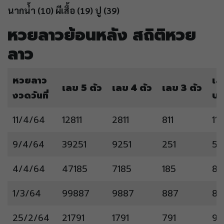
นากน้ำ (10) ผีเสื้อ (19) ปู (39)
หวยลาวย้อนหลัง สถิติหวย
ลาว
หวยลาว
เล
เลข 5 ตัว
เลข 4 ตัว
เลข 3 ตัว
งวดวันที่
บ
11/4/64
12811
2811
811
11
9/4/64
39251
9251
251
51
4/4/64
47185
7185
185
85
1/3/64
99887
9887
887
87
25/2/64
21791
1791
791
91