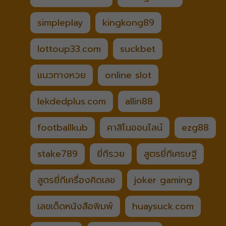
simpleplay
kingkong89
lottoup33.com
suckbet
แนวทางหวย
online slot
lekdedplus.com
allin88
footballkub
คาสิโนออนไลน์
ezg88
stake789
ยี่กีรวย
สูตรยี่กีเศรษฐี
สูตรยี่กีเครื่องคิดเลข
joker gaming
เลขเด็ดหนังสือพิมพ์
huaysuck.com