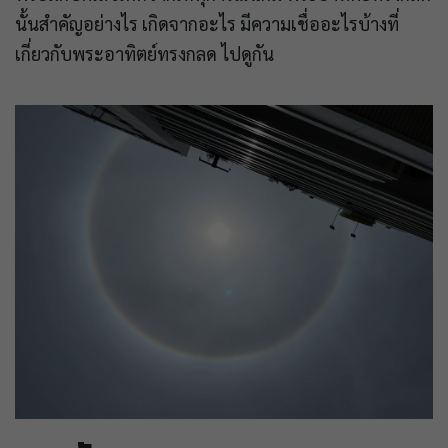
นั้นสำคัญอย่างไร เกิดจากอะไร มีความเชื่ออะไรบ้างที่
เกี่ยวกับพระอาทิตย์ทรงกลด ไปดูกัน