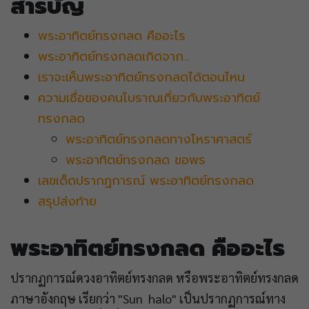
สารบัญ
พระอาทิตย์ทรงกลด คืออะไร
พระอาทิตย์ทรงกลดเกิดจาก…
เราจะเห็นพระอาทิตย์ทรงกลดได้ตอนไหน
ความเชื่อของคนโบราณเกี่ยวกับพระอาทิตย์
ทรงกลด
พระอาทิตย์ทรงกลดทางโหราศาสตร์
พระอาทิตย์ทรงกลด ขอพร
เลขเด็ดปรากฏการณ์ พระอาทิตย์ทรงกลด
สรุปส่งท้าย
พระอาทิตย์ทรงกลด คืออะไร
ปรากฏการณ์ดวงอาทิตย์ทรงกลด หรือพระอาทิตย์ทรงกลด
ภาษาอังกฤษ เรียกว่า "Sun halo" เป็นปรากฏการณ์ทาง