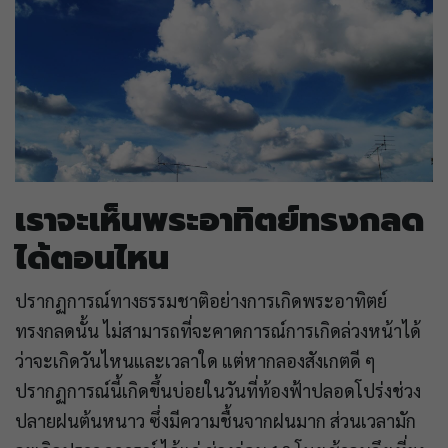
เราจะเห็นพระอาทิตย์ทรงกลด
ได้ตอนไหน
ปรากฏการณ์ทางธรรมชาติอย่างการเกิดพระอาทิตย์
ทรงกลดนั้น ไม่สามารถที่จะคาดการณ์การเกิดล่วงหน้าได้
ว่าจะเกิดวันไหนและเวลาใด แต่หากลองสังเกตดี ๆ
ปรากฏการณ์นี้เกิดขึ้นบ่อยในวันที่ท้องฟ้าปลอดโปร่งช่วง
ปลายฝนต้นหนาว ซึ่งมีความชื้นจากฝนมาก ส่วนเวลามัก