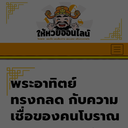
พระอาทิตย์
ทรงกลด กับความ
เชื่อของคนโบราณ