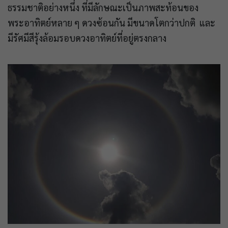
ธรรมชาติอย่างหนึ่ง ที่มีลักษณะเป็นภาพสะท้อนของ
พระอาทิตย์หลาย ๆ ดวงซ้อนกัน มีขนาดโตกว่าปกติ และ
มีรัศมีสีรุ้งล้อมรอบดวงอาทิตย์ที่อยู่ตรงกลาง