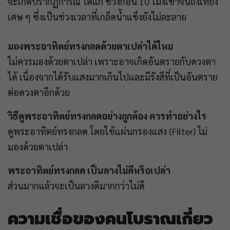
จะเกิดปรากฏการณ์ ได้แก่ ช่วงก่อน 10 โมงเช้าจนถึงเที่ยง
เศษ ๆ ซึ่งเป็นช่วงเวลาที่เกล็ดน้ำแข็งยังไม่ละลาย
มองพระอาทิตย์ทรงกลดด้วยตาเปล่าได้ไหม
ไม่ควรมองด้วยตาเปล่า เพราะอาจเกิดอันตรายกับดวงตา
ได้ เนื่องจากได้รับแสงมากเกินไปและมีรังสีที่เป็นอันตราย
ต่อดวงตาอีกด้วย
วิธีดูพระอาทิตย์ทรงกลดอย่างถูกต้อง ควรทำอย่างไร
ดูพระอาทิตย์ทรงกลด โดยใช้แผ่นกรองแสง (Filter) ไม่
มองด้วยตาเปล่า
พระอาทิตย์ทรงกลด เป็นลางไม่ดีหรือเปล่า
ส่วนมากแล้วจะเป็นลางดีมากกว่าไม่ดี
ความเชื่อของคนโบราณเกี่ยว