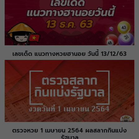
เลขเด็ด แนวทางหวยฮานอย วันนี้ 13/12/63
ตรวจหวย 1 เมษายน 2564 ผลสลากกินแบ่ง
รัฐบาล