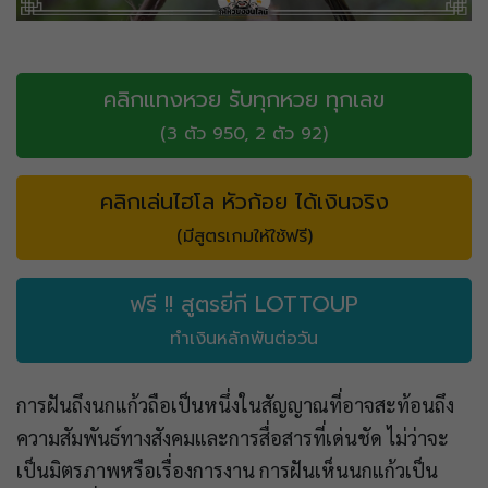
คลิกแทงหวย รับทุกหวย ทุกเลข
(3 ตัว 950, 2 ตัว 92)
คลิกเล่นไฮโล หัวก้อย ได้เงินจริง
(มีสูตรเกมให้ใช้ฟรี)
ฟรี !! สูตรยี่กี LOTTOUP
ทำเงินหลักพันต่อวัน
การฝันถึงนกแก้วถือเป็นหนึ่งในสัญญาณที่อาจสะท้อนถึง
ความสัมพันธ์ทางสังคมและการสื่อสารที่เด่นชัด ไม่ว่าจะ
เป็นมิตรภาพหรือเรื่องการงาน การฝันเห็นนกแก้วเป็น