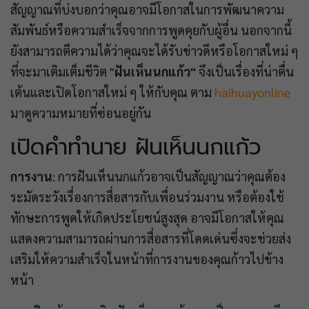
สัญญาณที่บ่งบอกว่าคุณอาจมีโอกาสในการพัฒนาความ
สัมพันธ์หรือความสำเร็จจากการพูดคุยกับผู้อื่น นอกจากนี้
ยังสามารถตีความได้ว่าคุณจะได้รับข่าวดีหรือโอกาสใหม่ ๆ
ที่จะมาเติมเต็มชีวิต "
ฝันเห็นนกแก้ว"
จึงเป็นเรื่องที่น่าตื่น
เต้นและเปิดโอกาสใหม่ ๆ ให้กับคุณ ตาม
haihuayonline
มาดูความหมายที่ซ่อนอยู่กัน
เปิดคำทำนาย ฝันเห็นนกแก้ว
การงาน
: การฝันเห็นนกแก้วอาจเป็นสัญญาณว่าคุณต้อง
ระมัดระวังเรื่องการสื่อสารกับเพื่อนร่วมงาน หรือต้องใช้
ทักษะการพูดให้เกิดประโยชน์สูงสุด อาจมีโอกาสให้คุณ
แสดงความสามารถผ่านการสื่อสารที่โดดเด่นซึ่งจะช่วยส่ง
เสริมให้ความสำเร็จในหน้าที่การงานของคุณก้าวไปข้าง
หน้า