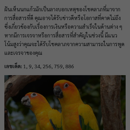
ฝันเห็นนกแก้วมักเป็นลางบอกเหตุของโชคลาภที่มาจาก
การสื่อสารที่ดี คุณอาจได้รับข่าวดีหรือโอกาสที่คาดไม่ถึง
ซึ่งเกี่ยวข้องกับเรื่องการเงินหรือความสำเร็จในด้านต่าง ๆ
หากมีการเจรจาหรือการสื่อสารที่สำคัญในช่วงนี้ มีแนว
โน้มสูงว่าคุณจะได้รับโชคลาภจากความสามารถในการพูด
และเจรจาของคุณ
เลขเด็ด:
1, 9, 34, 256, 759, 886