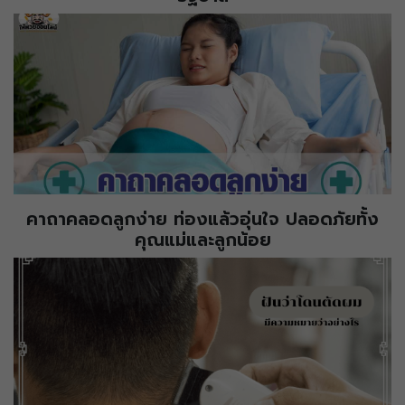
คาถาคลอดลูกง่าย ท่องแล้วอุ่นใจ ปลอดภัยทั้ง
คุณแม่และลูกน้อย