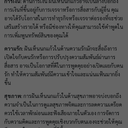
การเงิน
: ด้านการเงิน ฝันเห็นนกแก้วอาจเป็นลางบอกถึง
การเงินที่ขึ้นอยู่กับการเจรจาหรือการสื่อสารกับผู้อื่น คุณ
อาจได้รับโอกาสในการทำธุรกิจหรือเจรจาต่อรองที่จะช่วย
เสริมสร้างรายได้ หรือมีช่องทางให้คุณสามารถใช้คำพูดใน
การเพิ่มพูนทรัพย์สินของคุณได้
ความรัก
: ฝันเห็นนกแก้วในด้านความรักมักจะสื่อถึงการ
เปิดใจกับคนรักหรือการปรับปรุงความสัมพันธ์ผ่านการ
สื่อสาร อาจเป็นโอกาสที่ดีในการพูดคุยอย่างเปิดเผยกับคน
รัก ทำให้ความสัมพันธ์มีความเข้าใจและแน่นแฟ้นมากยิ่ง
ขึ้น
สุขภาพ
: การฝันเห็นนกแก้วในด้านสุขภาพอาจบ่งบอกถึง
ความจำเป็นในการดูแลสุขภาพจิตและการลดความเครียด
ควรใช้เวลาพักผ่อนและฟังเสียงภายในตัวเอง การจัดการ
กับความคิดและการพูดคุยเชิงบวกกับตนเองจะช่วยให้คุณ