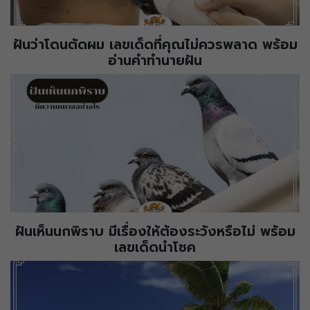
ฝันว่าโดนตัดผม เลขเด็ดที่คุณไม่ควรพลาด พร้อม
อ่านคำทำนายฝัน
ฝันเห็นนกพิราบ มีเรื่องให้ต้องระวังหรือไม่ พร้อม
เลขเด็ดนำโชค