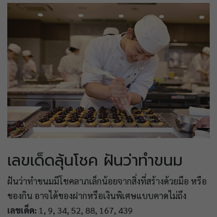
เลขเด็ดลุ้นโชค ฝันว่าทำขนม
ฝันว่าทำขนมมีโชคลาภเล็กน้อยจากสิ่งที่สร้างด้วยมือ หรือ
ของกิน อาจได้ของฝากหรือเงินพิเศษแบบคาดไม่ถึง
เลขเด็ด:
1, 9, 34, 52, 88, 167, 439