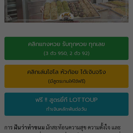
คลิกแทงหวย รับทุกหวย ทุกเลข
(3 ตัว 950, 2 ตัว 92)
คลิกเล่นไฮโล หัวก้อย ได้เงินจริง
(มีสูตรเกมให้ใช้ฟรี)
ฟรี !! สูตรยี่กี LOTTOUP
ทำเงินหลักพันต่อวัน
การ
ฝันว่าทำขนม
มักสะท้อนความสุข ความตั้งใจ และ