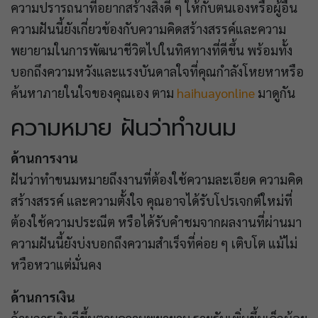
ความปรารถนาที่อยากสร้างสิ่งดี ๆ ให้กับตนเองหรือผู้อื่น
ความฝันนี้ยังเกี่ยวข้องกับความคิดสร้างสรรค์และความ
พยายามในการพัฒนาชีวิตไปในทิศทางที่ดีขึ้น พร้อมทั้ง
บอกถึงความหวังและแรงบันดาลใจที่คุณกำลังโหยหาหรือ
ค้นหาภายในใจของคุณเอง ตาม
haihuayonline
มาดูกัน
ความหมาย ฝันว่าทำขนม
ด้านการงาน
ฝันว่าทำขนมหมายถึงงานที่ต้องใช้ความละเอียด ความคิด
สร้างสรรค์ และความตั้งใจ คุณอาจได้รับโปรเจกต์ใหม่ที่
ต้องใช้ความประณีต หรือได้รับคำชมจากผลงานที่ผ่านมา
ความฝันนี้ยังบ่งบอกถึงความสำเร็จที่ค่อย ๆ เติบโต แม้ไม่
หวือหวาแต่มั่นคง
ด้านการเงิน