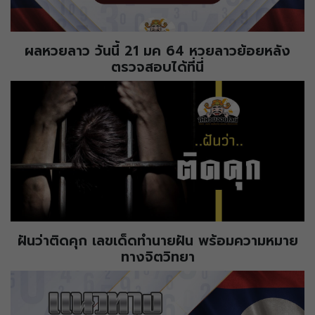
ผลหวยลาว วันนี้ 21 มค 64 หวยลาวย้อยหลัง
ตรวจสอบได้ที่นี่
ฝันว่าติดคุก เลขเด็ดทำนายฝัน พร้อมความหมาย
ทางจิตวิทยา