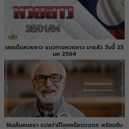
เลขเด็ดหวยลาว แนวทางหวยลาว มาแล้ว วันนี้ 25
มค 2564
ฝันเห็นคนชรา แปลว่ามีโชคหรือดวงตก พร้อมรับ