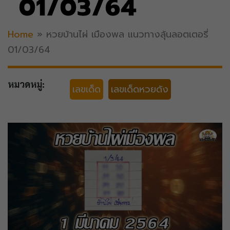
01/03/64
Home
»
หวยบ้านไผ่ เมืองพล แนวทางลุ้นลอตเตอรี่
01/03/64
หมวดหมู่:
เลขเด็ด
เลขเด็ดหวยดัง