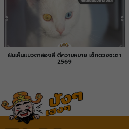
ฝันเห็นแมวตาสองสี ตีความหมาย เช็กดวงชะตา
2569