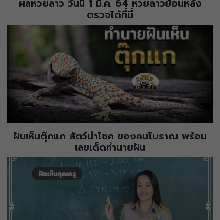
ผลหวยลาว วันนี้ 1 มี.ค. 64 หวยลาวย้อนหลัง
ตรวจได้ที่นี่
ฝันเห็นตุ๊กแก สัตว์นำโชค ของคนโบราณ พร้อม
เลขเด็ดทำนายฝัน