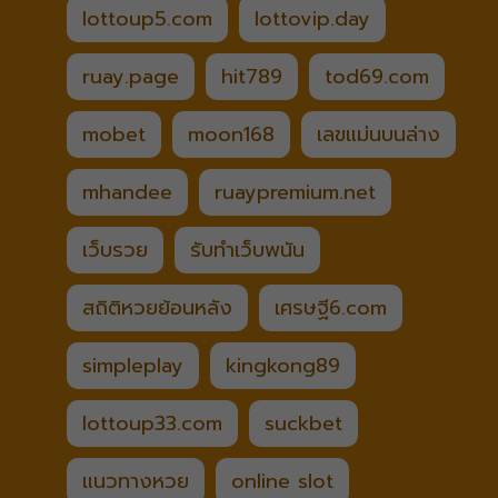
lottoup5.com
lottovip.day
ruay.page
hit789
tod69.com
mobet
moon168
เลขแม่นบนล่าง
mhandee
ruaypremium.net
เว็บรวย
รับทำเว็บพนัน
สถิติหวยย้อนหลัง
เศรษฐี6.com
simpleplay
kingkong89
lottoup33.com
suckbet
แนวทางหวย
online slot