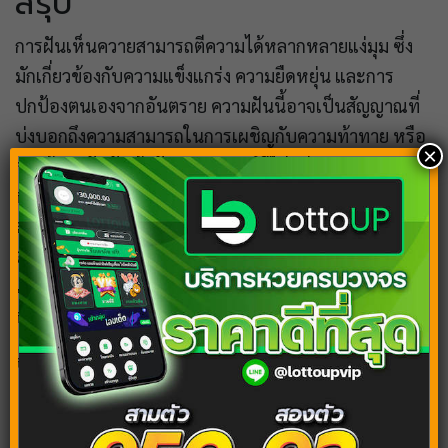
สรุป
การฝันเห็นควายสามารถตีความได้หลากหลายแง่มุม ซึ่ง
มักเกี่ยวข้องกับความแข็งแกร่ง ความยืดหยุ่น และการ
ปกป้องตนเองจากอันตราย ความฝันนี้อาจเป็นสัญญาณที่
บ่งบอกถึงความสามารถในการเผชิญกับความท้าทาย หรือ
×
การต้องปรับตัวเข้ากับสถานการณ์ที่ไม่แน่นอน การ
ทำความเข้าใจความหมายของการเห็นปูในความฝัน
สามารถช่วยให้เราเตรียมตัวรับมือกับอุปสรรค และพัฒนา
ตนเองได้อย่างมีประสิทธิภาพมากขึ้น และยังสามารถใช้
เป็นเครื่องมือในการเสี่ยงดวง ด้วยการนำเลขเด็ดไปใช้ซื้อ
หวยได้ง่ายๆที่
ruay
,
365kub
และ
heng99
บทความแนะนำ
ฝันเห็นแฟน แนวทางเลขเด็ดที่น่าสนใจ พร้อมลาง
บอกเหตุให้โชค