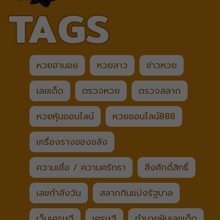
หวยฮานอย
หวยลาว
ข่าวหวย
เลขเด็ด
ตรวจหวย
ตรวจสลาก
หวยหุ้นออนไลน์
หวยออนไลน์888
เครื่องรางของขลัง
ความเชื่อ / ความศรัทธา
สิ่งศักดิ์สิทธิ์
เลขกำลังวัน
สลากกินแบ่งรัฐบาล
เว็บเศรษฐี
เศรษฐี
ทำนายฝันเลขเด็ด