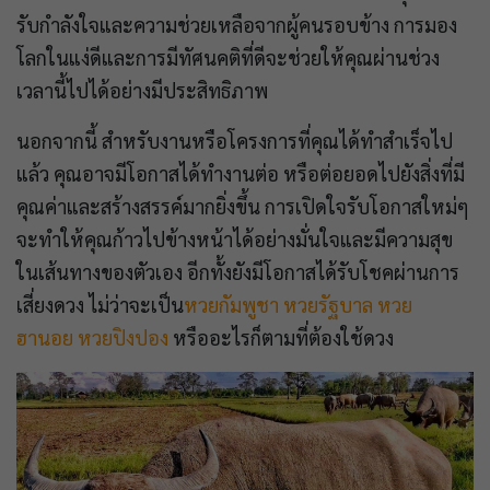
รับกำลังใจและความช่วยเหลือจากผู้คนรอบข้าง การมอง
โลกในแง่ดีและการมีทัศนคติที่ดีจะช่วยให้คุณผ่านช่วง
เวลานี้ไปได้อย่างมีประสิทธิภาพ
นอกจากนี้ สำหรับงานหรือโครงการที่คุณได้ทำสำเร็จไป
แล้ว คุณอาจมีโอกาสได้ทำงานต่อ หรือต่อยอดไปยังสิ่งที่มี
คุณค่าและสร้างสรรค์มากยิ่งขึ้น การเปิดใจรับโอกาสใหม่ๆ
จะทำให้คุณก้าวไปข้างหน้าได้อย่างมั่นใจและมีความสุข
ในเส้นทางของตัวเอง อีกทั้งยังมีโอกาสได้รับโชคผ่านการ
เสี่ยงดวง ไม่ว่าจะเป็น
หวยกัมพูชา
หวยรัฐบาล
หวย
ฮานอย
หวยปิงปอง
หรืออะไรก็ตามที่ต้องใช้ดวง