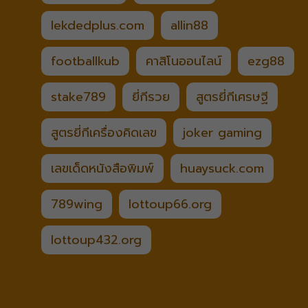
lekdedplus.com
allin88
footballkub
คาสิโนออนไลน์
ezg88
stake789
ยี่กีรวย
สูตรยี่กีเศรษฐี
สูตรยี่กีเครื่องคิดเลข
joker gaming
เลขเด็ดหนังสือพิมพ์
huaysuck.com
789wing
lottoup66.org
lottoup432.org