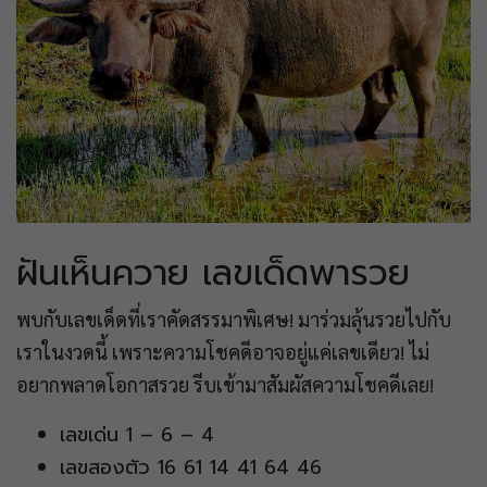
ฝันเห็นควาย เลขเด็ดพารวย
พบกับเลขเด็ดที่เราคัดสรรมาพิเศษ! มาร่วมลุ้นรวยไปกับ
เราในงวดนี้ เพราะความโชคดีอาจอยู่แค่เลขเดียว! ไม่
อยากพลาดโอกาสรวย รีบเข้ามาสัมผัสความโชคดีเลย!
เลขเด่น 1 – 6 – 4
เลขสองตัว 16 61 14 41 64 46