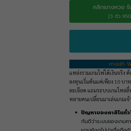
คลิกแทงหวย รั
(3 ตัว 950
ทางเข้า 
แหล่งรวมเกมไพ่ได้เงินจริง ต้อ
ลงทุนเริ่มต้นแค่เพียง 10 บาท
ละเอียด แถมระบบเกมไหลลื่นเล่
หลายคนเปลี่ยนมาเล่นเกมเจ้านี
ปัญหาของคาสิโนทั่ว
กันดีว่าระบบของเกมคา
แถมยังดูไม่น่าเชื่อถื