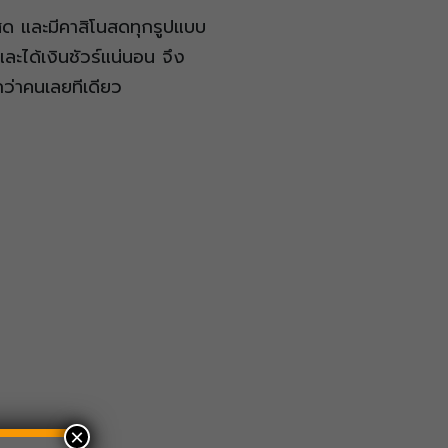
่าสด และมีคาสิโนสดทุกรูปแบบ
ะได้เงินชัวร์แน่นอน จึง
กว่าคนเลยทีเดียว
×