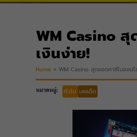
WM Casino สุด
เงินง่าย!
Home
»
WM Casino สุดยอดคาสิโนออนไลน
หมวดหมู่:
ทั่วไป
เลขเด็ด