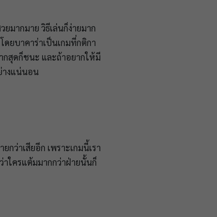
สวยมากมาย วิธีเล่นก็ง่ายมาก
1 โดยบาคาร่าเป็นเกมที่กติกา
มากสุดก็ชนะ และถ้าอยากให้มี
อย่างแน่นอน
่ายกว่าเสียอีก เพราะเกมนี้เรา
ว่าใครแต้มมากกว่าฝ่ายนั้นก็