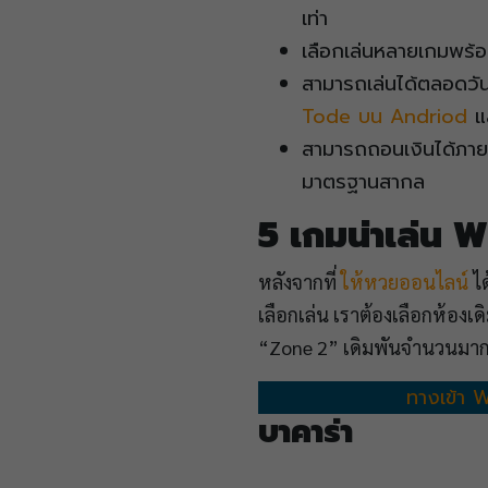
เท่า
เลือกเล่นหลายเกมพร้อม
สามารถเล่นได้ตลอดวัน
Tode บน Andriod
แ
สามารถถอนเงินได้ภายใ
มาตรฐานสากล
5 เกมน่าเล่น
หลังจากที่
ให้หวยออนไลน์
ได
เลือกเล่น เราต้องเลือกห้อง
“Zone 2” เดิมพันจำนวนมาก 1
ทางเข้า 
บาคาร่า