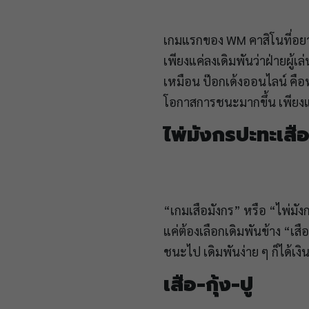
เกมแรกของ WM คาสิโนที่อย
เพียงแค่ลงเดิมพันว่าฝ่ายผู้เ
เหมือน ป๊อกเด้งออนไลน์ คือ
โอกาสการชนะมากขึ้น เพียงแ
ไพ่มังกรปะทะเสื
“เกมเสือมังกร” หรือ “ไพ่มังก
แค่ต้องเลือกเดิมพันข้าง “เส
ชนะไป เดิมพันง่าย ๆ ก็ได้เงิน
เสือ-กุ้ง-ปู