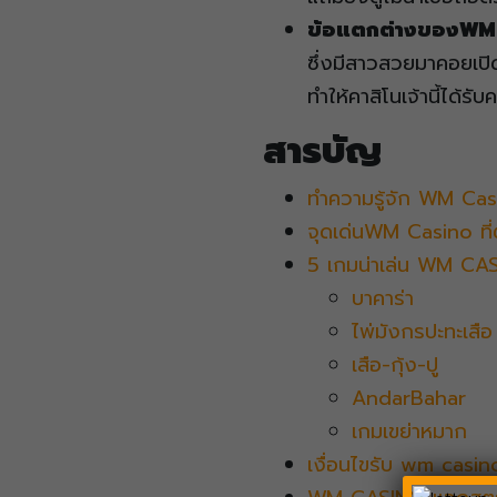
ข้อแตกต่างของWM
ซึ่งมีสาวสวยมาคอยเปิด
ทำให้คาสิโนเจ้านี้ได้
สารบัญ
ทำความรู้จัก WM Cas
จุดเด่นWM Casino ที่ต
5 เกมน่าเล่น WM CA
บาคาร่า
ไพ่มังกรปะทะเสือ
เสือ-กุ้ง-ปู
AndarBahar
เกมเขย่าหมาก
เงื่อนไขรับ wm casin