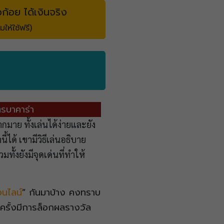
วก้อย ได้เงินจริง
มให้ใช้ฟรี)
ตรบาคาร่า
ากมาย ทั้งเล่นได้ง่ายและยัง
้ได้ เขามีวิธีเล่นอธิบาย
ทั้งยังมีจุดเด่นที่ทำให้
อนไลน์
” กันมาบ้าง คงทราบ
ครั้งมีการล็อกผลรางวัล