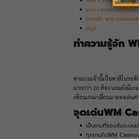
WM CASINO แจกสูตร
wm casinoโปรโมชั่น 
ทางเข้า wm casinoผ
สรุป
ทำความรู้จัก 
ค่ายเกมเจ้านี้เป็นคาสิโนระดั
มากกว่า 20 ห้อง แถมยังมีเกม
เซียนเกมเปลี่ยนมาลองเล่นค่า
จุดเด่นWM Casi
เป็นเกมที่รองรับระบบเ
ทุกเกมในWM Casinoลง