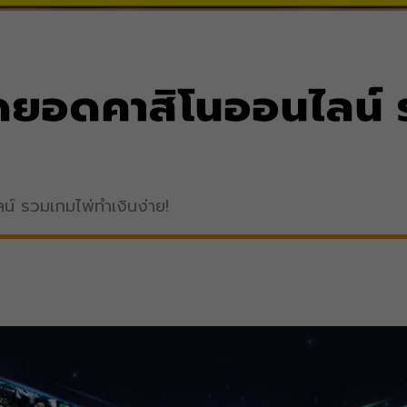
ยอดคาสิโนออนไลน์ 
์ รวมเกมไพ่ทำเงินง่าย!