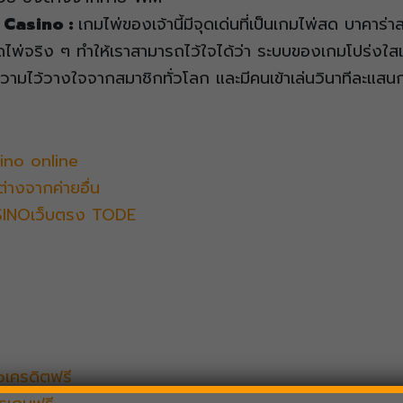
 Casino :
เกมไพ่ของเจ้านี้มีจุดเด่นที่เป็นเกมไพ่สด บาคาร
ไพ่จริง ๆ ทำให้เราสามารถไว้ใจได้ว่า ระบบของเกมโปร่งใสแล
รับความไว้วางใจจากสมาชิกทั่วโลก และมีคนเข้าเล่นวินาทีละแสน
ino online
่างจากค่ายอื่น
SINOเว็บตรง TODE
oเครดิตฟรี