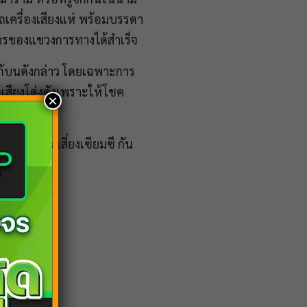
เครื่องเสียงแห่ พร้อมบรรดา
ารของแขวงการทางได้สำเร็จ
แก้บนดังกล่าว โดยเฉพาะการ
ชื่อเสียงโด่งดังเพราะให้โชค
×
ด พร้อมเสี่ยงเซียมซี กัน