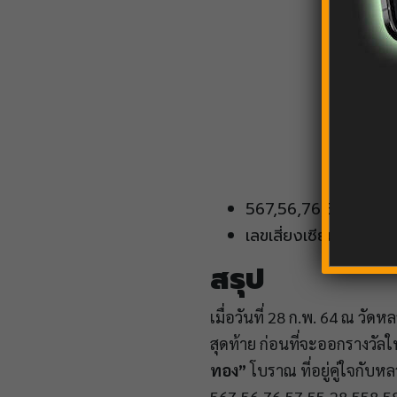
567,56,76,57,55,28
เลขเสี่ยงเซียมซี 167
สรุป
เมื่อวันที่ 28 ก.พ. 64 ณ ว
สุดท้าย ก่อนที่จะออกรางวั
ทอง”
โบราณ ที่อยู่คู่ใจกับหล
567,56,76,57,55,28,558,5