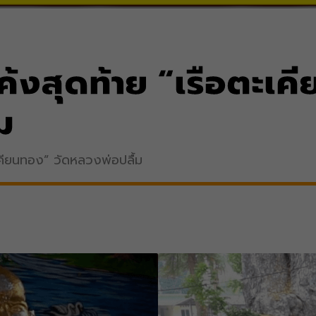
โค้งสุดท้าย “เรือตะเ
ม
ะเคียนทอง” วัดหลวงพ่อปลื้ม