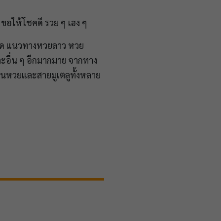
น ขอให้โชคดี รวย ๆ เฮง ๆ
ขเด็ด แนวทางหวยลาว หวย
และอื่น ๆ อีกมากมาย จากทาง
ซียนหวยและสายมูเตลูทั้งหลาย