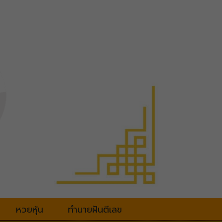
หวยหุ้น
ทำนายฝันตีเลข