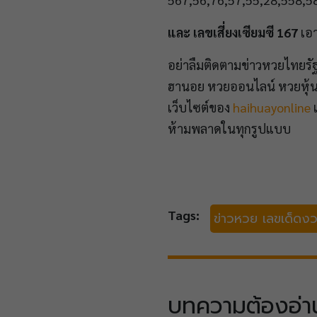
และ เลขเสี่ยงเซียมซี 167
เอ
อย่าลืมติดตามข่าวหวยไทยรัฐ
ฮานอย หวยออนไลน์ หวยหุ้นออน
เว็บไซต์ของ
haihuayonline
ห้ามพลาดในทุกรูปแบบ
Tags:
ข่าวหวย เลขเด็ดงวด
บทความต้องอ่า