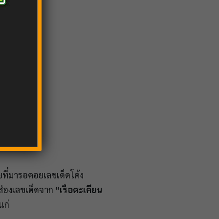
ยที่มารอคอยเลขเด็ดโค้ง
ส่องเลขเด็ดจาก
“เรือตะเคียน
แก่