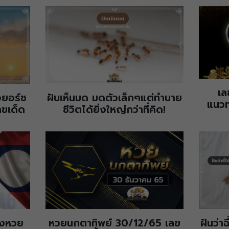
เล
ือยอร์ช
ฝันเห็นมด มดตัวเล็กๆแต่ทำนาย
แนวท
ขเด็ด
ชีวิตได้ยิ่งใหญ่กว่าที่คิด!
างหวย
หวยนกตาทิพย์ 30/12/65 เลข
ฝันว่าฉ