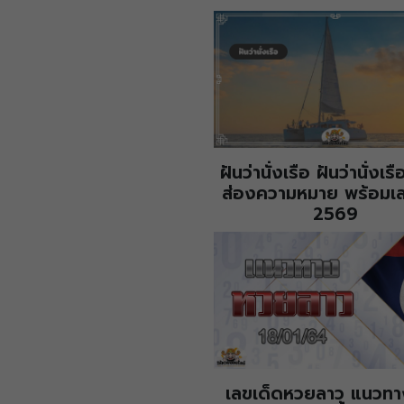
ฝันว่านั่งเรือ ฝันว่านั่งเร
ส่องความหมาย พร้อมเล
2569
เลขเด็ดหวยลาว แนวท