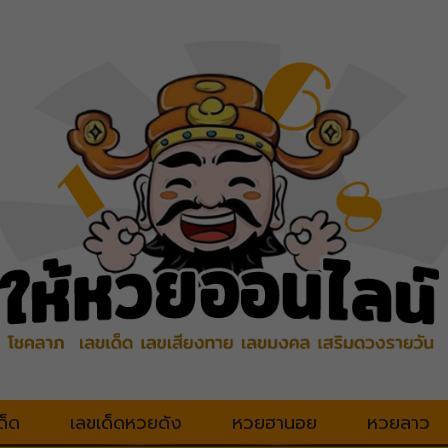
ด็ด
เลขเด็ดหวยดัง
หวยฮานอย
หวยลาว