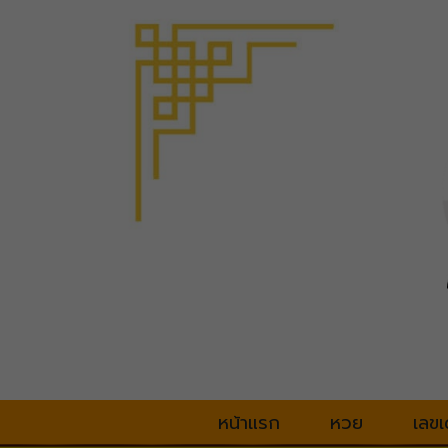
หน้าแรก
หวย
เลขเ