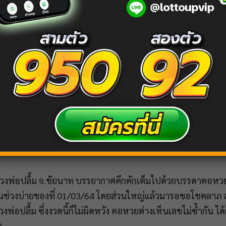
,558,58
ัดหลวงพ่อปลื้ม จ.ชัยนาท บรรยากาศคึกคักเต็มไปด้วยบรรดาคอหว
ลในช่วงบ่ายของที่ 01/03/64 โดยส่วนใหญ่แล้วมารอขอโชคลาภ 
วงพ่อปลื้ม ซึ่งงวดนี้ก็ไม่ผิดหวัง คอหวยต่างเห็นเลขไม่ซ้ำกัน ได้
8