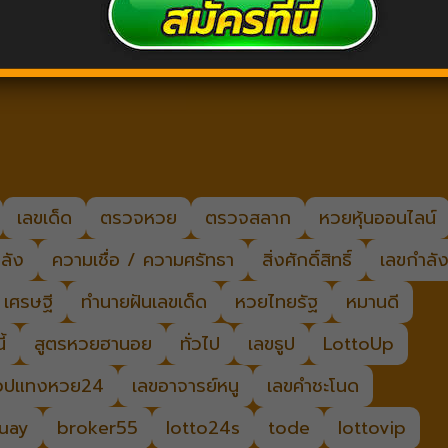
เลขเด็ด
ตรวจหวย
ตรวจสลาก
หวยหุ้นออนไลน์
ลัง
ความเชื่อ / ความศรัทธา
สิ่งศักดิ์สิทธิ์
เลขกำลัง
เศรษฐี
ทำนายฝันเลขเด็ด
หวยไทยรัฐ
หมานดี
้
สูตรหวยฮานอย
ทั่วไป
เลขธูป
LottoUp
วปแทงหวย24
เลขอาจารย์หนู
เลขคำชะโนด
ruay
broker55
lotto24s
tode
lottovip