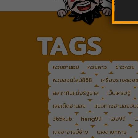
หวยฮานอย
หวยลาว
ข่าวหวย
หวยออนไลน์888
เครื่องรางของข
สลากกินแบ่งรัฐบาล
เว็บเศรษฐี
เลขเด็ดฮานอย
แนวทางฮานอยวันนี
365kub
heng99
เฮง99
เ
เลขอาจารย์ช้าง
เลขสายทหาร