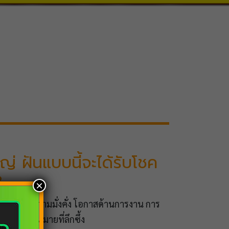
ญ่ ฝันแบบนี้จะได้รับโชค
?
×
โชคลาภ ความมั่งคั่ง โอกาสด้านการงาน การ
นายความหมายที่ลึกซึ้ง