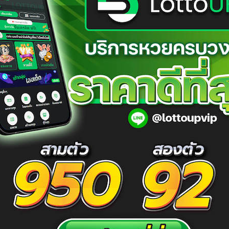
อ่านต่อ >