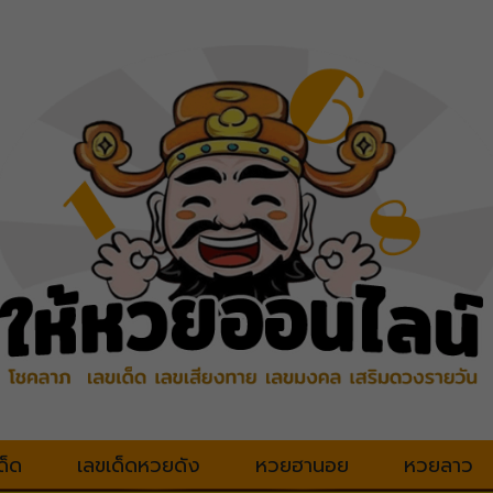
ด็ด
เลขเด็ดหวยดัง
หวยฮานอย
หวยลาว