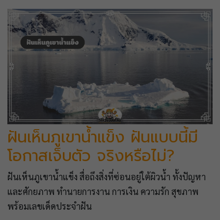
ฝันเห็นภูเขาน้ำแข็ง ฝันแบบนี้มี
โอกาสเจ็บตัว จริงหรือไม่?
ฝันเห็นภูเขาน้ำแข็ง สื่อถึงสิ่งที่ซ่อนอยู่ใต้ผิวน้ำ ทั้งปัญหา
และศักยภาพ ทำนายการงาน การเงิน ความรัก สุขภาพ
พร้อมเลขเด็ดประจำฝัน