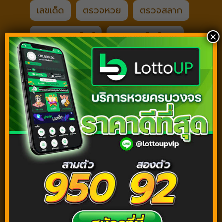
เลขเด็ด
ตรวจหวย
ตรวจสลาก
หวยหุ้นออนไลน์
หวยออนไลน์888
×
เครื่องรางของขลัง
ความเชื่อ / ความศรัทธา
สิ่งศักดิ์สิทธิ์
เลขกำลังวัน
สลากกินแบ่งรัฐบาล
เว็บเศรษฐี
เศรษฐี
ทำนายฝันเลขเด็ด
หวยไทยรัฐ
หมานดี
เลขเด็ดฮานอย
แนวทางฮานอยวันนี้
สูตรหวยฮานอย
ทั่วไป
เลขธูป
LottoUp
365kub