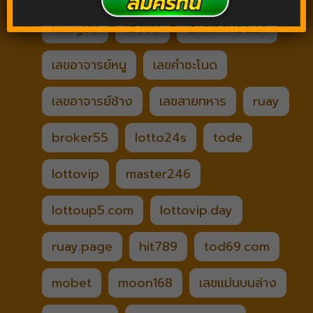
heng99
เฮง99
เวปแทงหวย24
เลขอาจารย์หนู
เลขคำชะโนด
เลขอาจารย์ช้าง
เลขสายทหาร
ruay
broker55
lotto24s
tode
lottovip
master246
lottoup5.com
lottovip.day
ruay.page
hit789
tod69.com
mobet
moon168
เลขแม่นบนล่าง