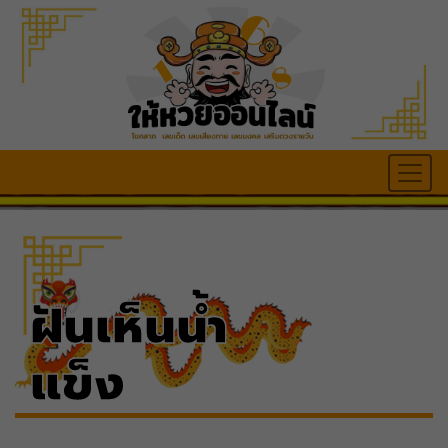
ฝันเห็นน้ำ
แข็ง