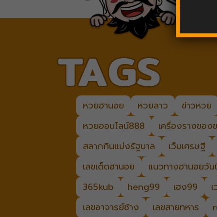
หวยฮานอย
หวยลาว
ข่าวหวย
หวยออนไลน์888
เครื่องรางของข
สลากกินแบ่งรัฐบาล
เว็บเศรษฐี
เลขเด็ดฮานอย
แนวทางฮานอยวันนี
365kub
heng99
เฮง99
เ
เลขอาจารย์ช้าง
เลขสายทหาร