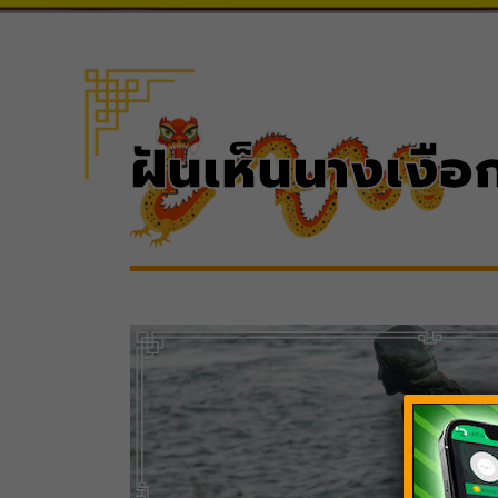
ฝันเห็นนางเงือ