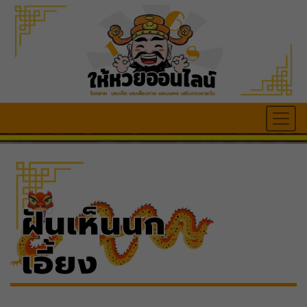
ฝันเห็นนก
เอี้ยง