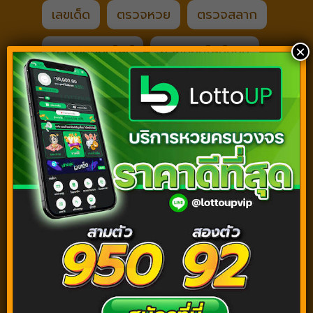
เลขเด็ด
ตรวจหวย
ตรวจสลาก
หวยหุ้นออนไลน์
หวยออนไลน์888
×
เครื่องรางของขลัง
ความเชื่อ / ความศรัทธา
สิ่งศักดิ์สิทธิ์
เลขกำลังวัน
สลากกินแบ่งรัฐบาล
เว็บเศรษฐี
เศรษฐี
ทำนายฝันเลขเด็ด
หวยไทยรัฐ
หมานดี
เลขเด็ดฮานอย
แนวทางฮานอยวันนี้
สูตรหวยฮานอย
ทั่วไป
เลขธูป
LottoUp
365kub