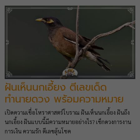
ฝันเห็นนกเอี้ยง ตีเลขเด็ด
ทำนายดวง พร้อมความหมาย
เปิดความเชื่อโหราศาสตร์โบราณ ฝันเห็นนกเอี้ยง ฝันถึง
นกเอี้ยง ฝันแบบนี้มีความหมายอย่างไร? เช็กดวงการงาน
การเงิน ความรัก ตีเลขลุ้นโชค