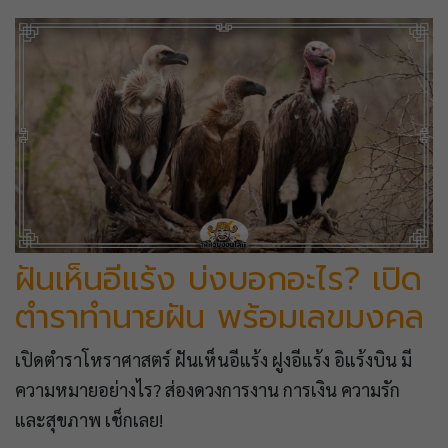
ฝันเห็นอีแร้ง บ่งบอกอะไร? เปิด
ตำราทำนายฝัน พร้อมเลขมงคล
เปิดตำราโหราศาสตร์ ฝันเห็นอีแร้ง ฝูงอีแร้ง อิแร้งบิน มี
ความหมายอย่างไร? ส่องดวงการงาน การเงิน ความรัก
และสุขภาพ เช็กเลย!