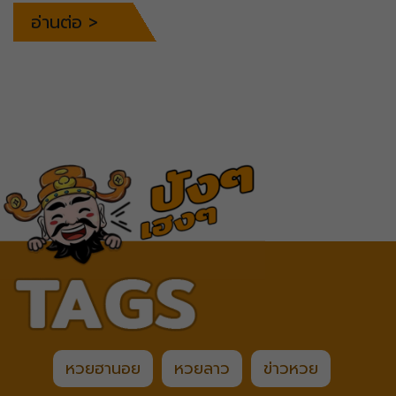
อ่านต่อ >
หวยฮานอย
หวยลาว
ข่าวหวย