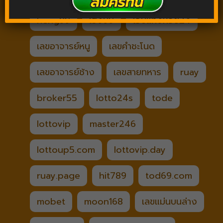
heng99
เฮง99
เวปแทงหวย24
เลขอาจารย์หนู
เลขคำชะโนด
เลขอาจารย์ช้าง
เลขสายทหาร
ruay
broker55
lotto24s
tode
lottovip
master246
lottoup5.com
lottovip.day
ruay.page
hit789
tod69.com
mobet
moon168
เลขแม่นบนล่าง