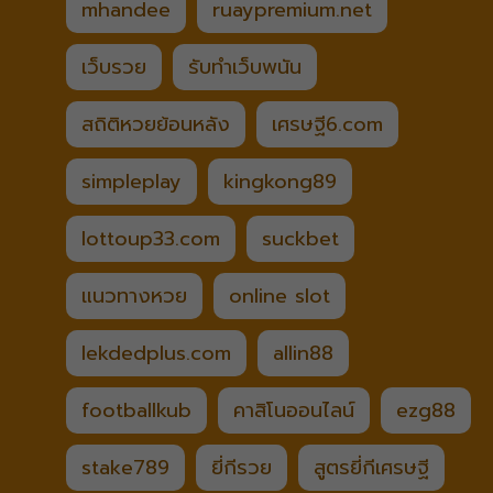
mhandee
ruaypremium.net
เว็บรวย
รับทำเว็บพนัน
สถิติหวยย้อนหลัง
เศรษฐี6.com
simpleplay
kingkong89
lottoup33.com
suckbet
แนวทางหวย
online slot
lekdedplus.com
allin88
footballkub
คาสิโนออนไลน์
ezg88
stake789
ยี่กีรวย
สูตรยี่กีเศรษฐี