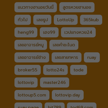
แนวทางฮานอยวันนี้
สูตรหวยฮานอย
ทั่วไป
เลขธูป
LottoUp
365kub
heng99
เฮง99
เวปแทงหวย24
เลขอาจารย์หนู
เลขคำชะโนด
เลขอาจารย์ช้าง
เลขสายทหาร
ruay
broker55
lotto24s
tode
lottovip
master246
lottoup5.com
lottovip.day
ruay.page
hit789
tod69.com