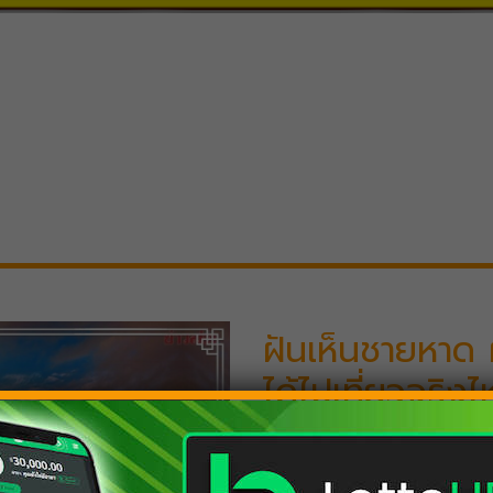
ฝันเห็นชายหาด ฝ
ได้ไปเที่ยวจริง
ฝันเห็นชายหาด สื่อถึงการพัก
ทำนายงาน เงิน ความรัก สุข