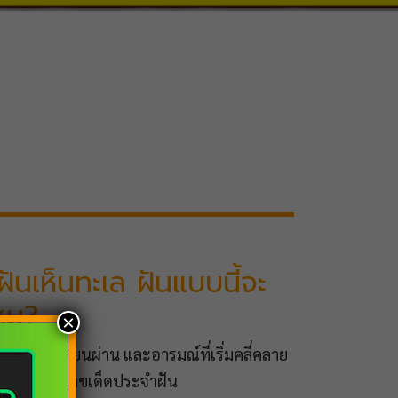
ันเห็นทะเล ฝันแบบนี้จะ
ไหม?
×
ใจ การเปลี่ยนผ่าน และอารมณ์ที่เริ่มคลี่คลาย
ภาพ พร้อมเลขเด็ดประจำฝัน