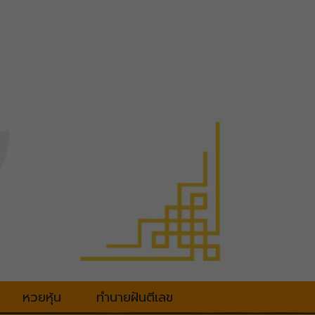
หวยหุ้น
ทำนายฝันตีเลข