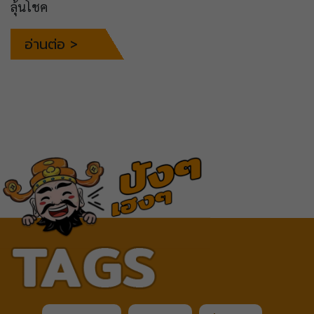
ลุ้นโชค
อ่านต่อ >