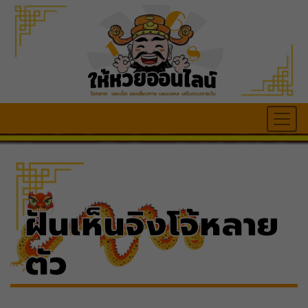
ฝันเห็นจิงโจ้หลาย
ตัว