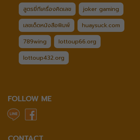
สูตรยี่กีเครื่องคิดเลข
joker gaming
เลขเด็ดหนังสือพิมพ์
huaysuck.com
789wing
lottoup66.org
lottoup432.org
FOLLOW ME
CONTACT