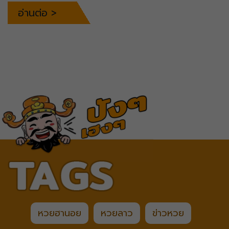
อ่านต่อ >
หวยฮานอย
หวยลาว
ข่าวหวย