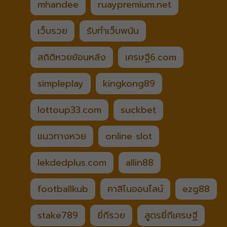
mhandee
ruaypremium.net
เว็บรวย
รับทำเว็บพนัน
สถิติหวยย้อนหลัง
เศรษฐี6.com
simpleplay
kingkong89
lottoup33.com
suckbet
แนวทางหวย
online slot
lekdedplus.com
allin88
footballkub
คาสิโนออนไลน์
ezg88
stake789
ยี่กีรวย
สูตรยี่กีเศรษฐี