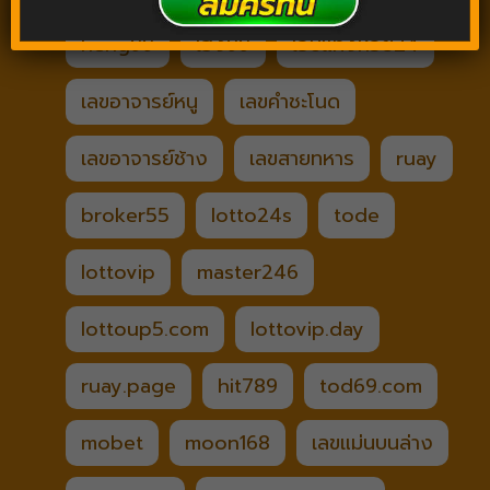
heng99
เฮง99
เวปแทงหวย24
เลขอาจารย์หนู
เลขคำชะโนด
เลขอาจารย์ช้าง
เลขสายทหาร
ruay
broker55
lotto24s
tode
lottovip
master246
lottoup5.com
lottovip.day
ruay.page
hit789
tod69.com
mobet
moon168
เลขแม่นบนล่าง