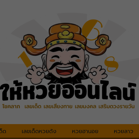
ด็ด
เลขเด็ดหวยดัง
หวยฮานอย
หวยลาว