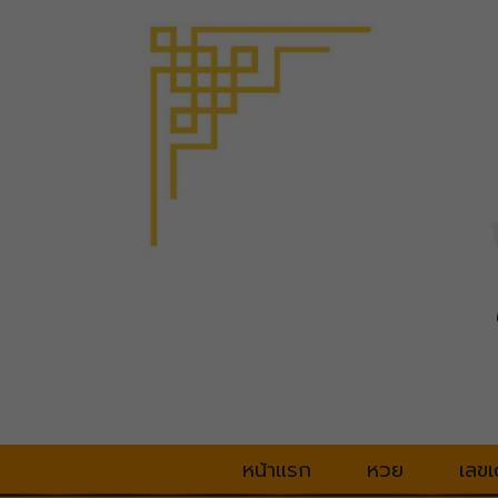
หน้าแรก
หวย
เลขเ