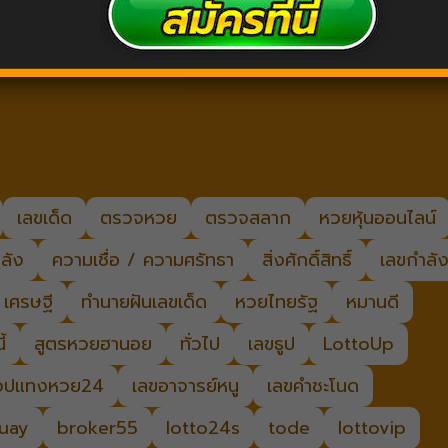
เลขเด็ด
ตรวจหวย
ตรวจสลาก
หวยหุ้นออนไลน์
ลัง
ความเชื่อ / ความศรัทธา
สิ่งศักดิ์สิทธิ์
เลขกำลัง
เศรษฐี
ทำนายฝันเลขเด็ด
หวยไทยรัฐ
หมานดี
้
สูตรหวยฮานอย
ทั่วไป
เลขธูป
LottoUp
วปแทงหวย24
เลขอาจารย์หนู
เลขคำชะโนด
ruay
broker55
lotto24s
tode
lottovip