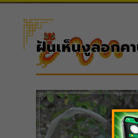
ฝันเห็นงูลอกค