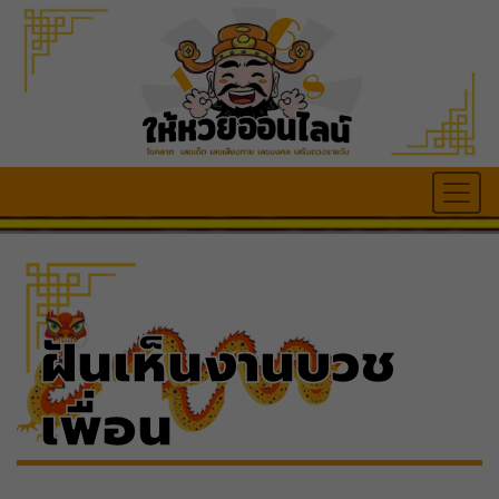
ฝันเห็นงานบวช
เพื่อน