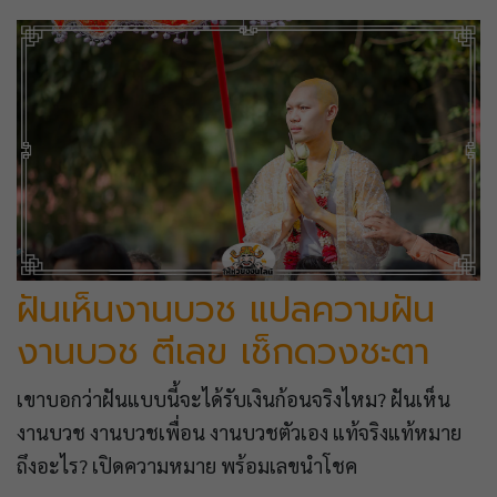
ฝันเห็นงานบวช แปลความฝัน
งานบวช ตีเลข เช็กดวงชะตา
เขาบอกว่าฝันแบบนี้จะได้รับเงินก้อนจริงไหม? ฝันเห็น
งานบวช งานบวชเพื่อน งานบวชตัวเอง แท้จริงแท้หมาย
ถึงอะไร? เปิดความหมาย พร้อมเลขนำโชค