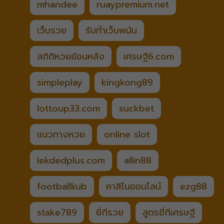
mhandee
ruaypremium.net
เว็บรวย
รับทำเว็บพนัน
สถิติหวยย้อนหลัง
เศรษฐี6.com
simpleplay
kingkong89
lottoup33.com
suckbet
แนวทางหวย
online slot
lekdedplus.com
allin88
footballkub
คาสิโนออนไลน์
ezg88
stake789
ยี่กีรวย
สูตรยี่กีเศรษฐี