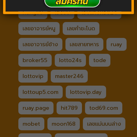
heng99
เฮง99
เวปแทงหวย24
เลขอาจารย์หนู
เลขคำชะโนด
เลขอาจารย์ช้าง
เลขสายทหาร
ruay
broker55
lotto24s
tode
lottovip
master246
lottoup5.com
lottovip.day
ruay.page
hit789
tod69.com
mobet
moon168
เลขแม่นบนล่าง