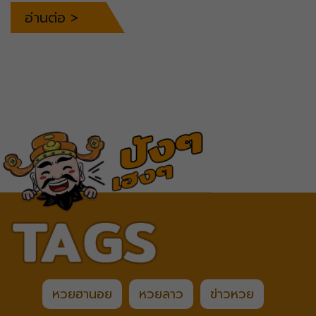
อ่านต่อ >
หวยฮานอย
หวยลาว
ข่าวหวย