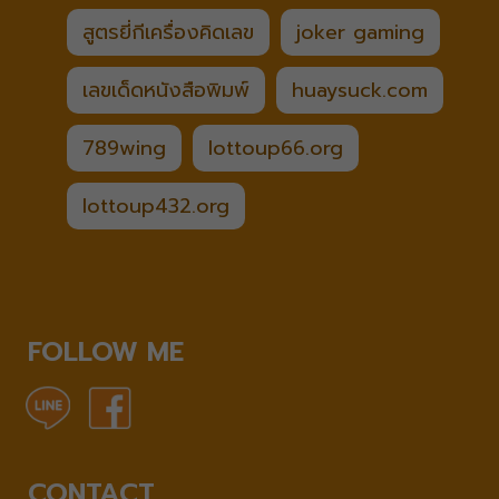
สูตรยี่กีเครื่องคิดเลข
joker gaming
เลขเด็ดหนังสือพิมพ์
huaysuck.com
789wing
lottoup66.org
lottoup432.org
FOLLOW ME
CONTACT