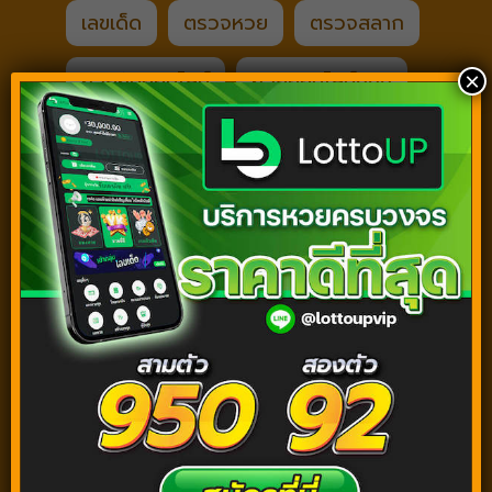
เลขเด็ด
ตรวจหวย
ตรวจสลาก
หวยหุ้นออนไลน์
หวยออนไลน์888
×
เครื่องรางของขลัง
ความเชื่อ / ความศรัทธา
สิ่งศักดิ์สิทธิ์
เลขกำลังวัน
สลากกินแบ่งรัฐบาล
เว็บเศรษฐี
เศรษฐี
ทำนายฝันเลขเด็ด
หวยไทยรัฐ
หมานดี
เลขเด็ดฮานอย
แนวทางฮานอยวันนี้
สูตรหวยฮานอย
ทั่วไป
เลขธูป
LottoUp
365kub