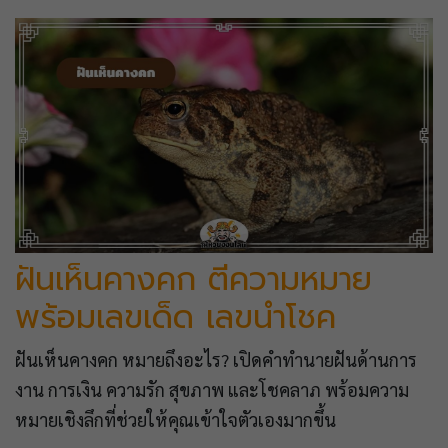
ฝันเห็นคางคก ตีความหมาย
พร้อมเลขเด็ด เลขนำโชค
ฝันเห็นคางคก หมายถึงอะไร? เปิดคำทำนายฝันด้านการ
งาน การเงิน ความรัก สุขภาพ และโชคลาภ พร้อมความ
หมายเชิงลึกที่ช่วยให้คุณเข้าใจตัวเองมากขึ้น