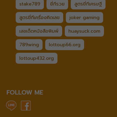
stake789
ยี่กีรวย
สูตรยี่กีเศรษฐี
สูตรยี่กีเครื่องคิดเลข
joker gaming
เลขเด็ดหนังสือพิมพ์
huaysuck.com
789wing
lottoup66.org
lottoup432.org
FOLLOW ME