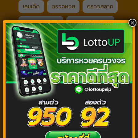
เลขเด็ด
ตรวจหวย
ตรวจสลาก
หวยหุ้นออนไลน์
หวยออนไลน์888
×
เครื่องรางของขลัง
ความเชื่อ / ความศรัทธา
สิ่งศักดิ์สิทธิ์
เลขกำลังวัน
สลากกินแบ่งรัฐบาล
เว็บเศรษฐี
เศรษฐี
ทำนายฝันเลขเด็ด
หวยไทยรัฐ
หมานดี
เลขเด็ดฮานอย
แนวทางฮานอยวันนี้
สูตรหวยฮานอย
ทั่วไป
เลขธูป
LottoUp
365kub