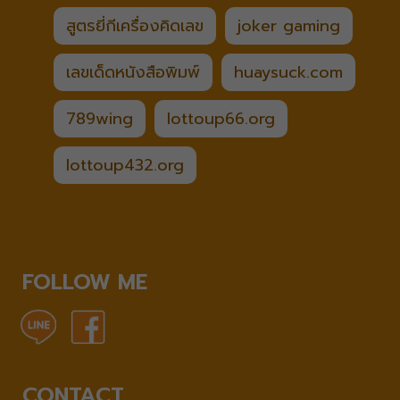
สูตรยี่กีเครื่องคิดเลข
joker gaming
เลขเด็ดหนังสือพิมพ์
huaysuck.com
789wing
lottoup66.org
lottoup432.org
FOLLOW ME
CONTACT