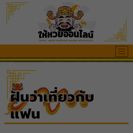
ฝันว่าเที่ยวกับ
แฟน