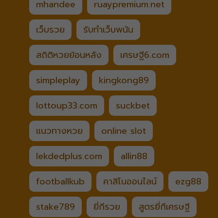
mhandee
ruaypremium.net
เว็บรวย
รับทำเว็บพนัน
สถิติหวยย้อนหลัง
เศรษฐี6.com
simpleplay
kingkong89
lottoup33.com
suckbet
แนวทางหวย
online slot
lekdedplus.com
allin88
footballkub
คาสิโนออนไลน์
ezg88
stake789
ยี่กีรวย
สูตรยี่กีเศรษฐี